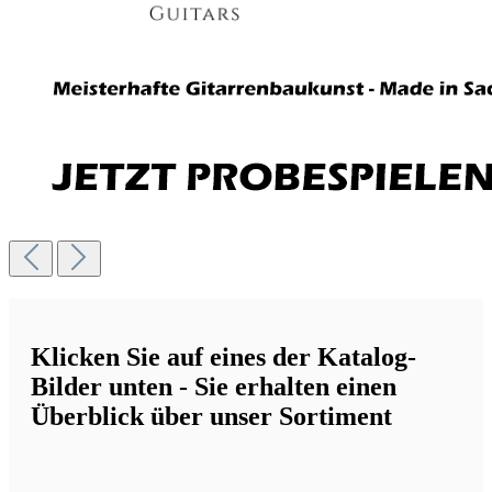
Klicken Sie auf eines der Katalog-
Bilder unten -
Sie erhalten einen
Überblick über unser Sortiment