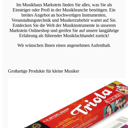
Im Musikhaus Markstein finden Sie alles, was Sie als
Einsteiger oder Profi in der Musikbranche benötigen. Ein
breites Angebot an hochwertigen Instrumenten,
Veranstaltungstechnik und Musikerzubehör wartet auf Sie.
Entdecken Sie die Welt der Musikinstrumente in unserem
Markstein Onlineshop und greifen Sie auf unsere langjährige
Erfahrung als führender Musikfachhandel zurück!
Wir wünschen Ihnen einen angenehmen Aufenthalt.
Großartige Produkte für kleine Musiker