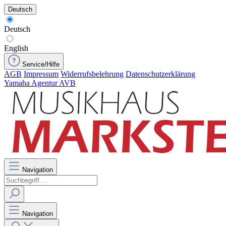
Deutsch
Deutsch
English
Service/Hilfe
AGB
Impressum
Widerrufsbelehrung
Datenschutzerklärung
Yamaha Agentur AVB
Navigation
Navigation