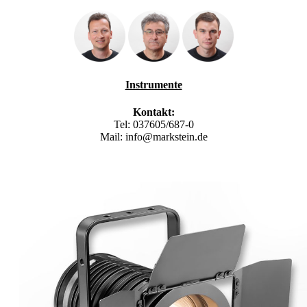
Instrumente
Kontakt:
Tel: 037605/687-0
Mail: info@markstein.de