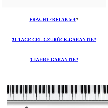
FRACHTFREI AB 50€
*
31 TAGE GELD-ZURÜCK-GARANTIE*
3 JAHRE GARANTIE*