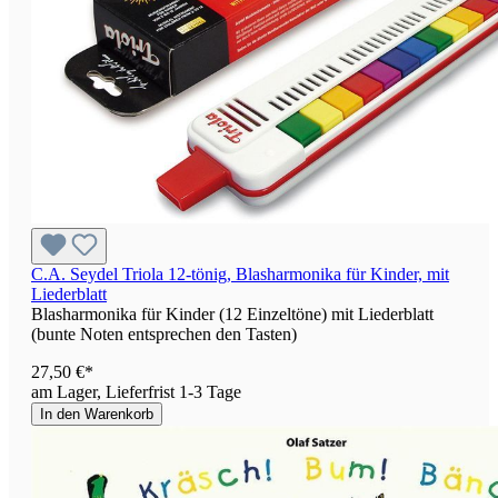
C.A. Seydel Triola 12-tönig, Blasharmonika für Kinder, mit
Liederblatt
Blasharmonika für Kinder (12 Einzeltöne) mit Liederblatt
(bunte Noten entsprechen den Tasten)
27,50 €*
am Lager, Lieferfrist 1-3 Tage
In den Warenkorb