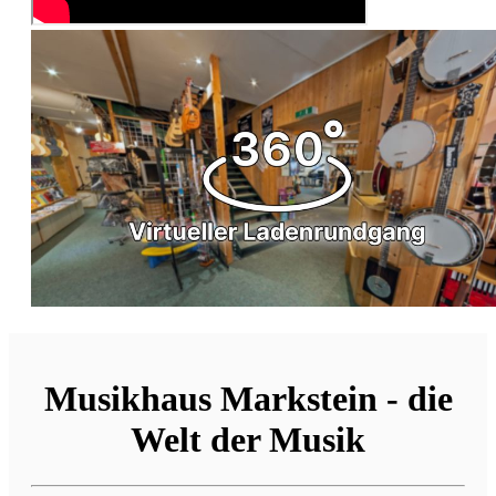
Musikhaus Markstein - die
Welt der Musik