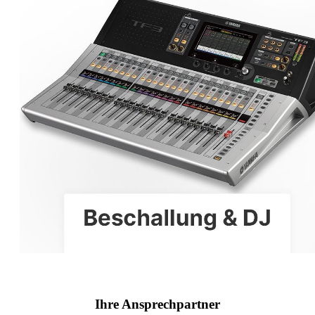
Ihre Ansprechpartner