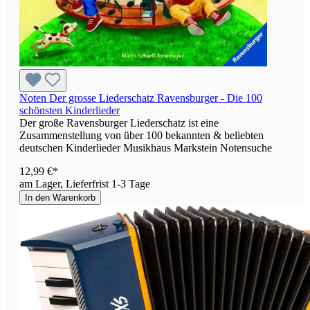
Noten Der grosse Liederschatz Ravensburger - Die 100
schönsten Kinderlieder
Der große Ravensburger Liederschatz ist eine
Zusammenstellung von über 100 bekannten & beliebten
deutschen Kinderlieder Musikhaus Markstein Notensuche
12,99 €*
am Lager, Lieferfrist 1-3 Tage
In den Warenkorb