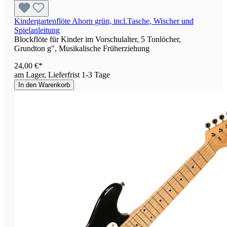
Kindergartenflöte Ahorn grün, incl.Tasche, Wischer und
Spielanleitung
Blockflöte für Kinder im Vorschulalter, 5 Tonlöcher,
Grundton g", Musikalische Früherziehung
24,00 €*
am Lager, Lieferfrist 1-3 Tage
In den Warenkorb