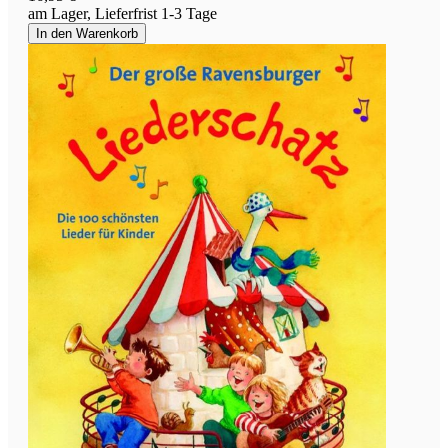
am Lager, Lieferfrist 1-3 Tage
In den Warenkorb