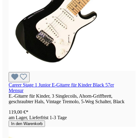
Career Stage 1 Junior E-Gitarre für Kinder Black 57er
Mensur
E.-Gitarre für Kinder, 3 Singlecoils, Ahorn-Griffbrett,
geschraubter Hals, Vintage Tremolo, 5-Weg Schalter, Black
119,00 €*
am Lager, Lieferfrist 1-3 Tage
In den Warenkorb