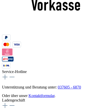
Service-Hotline
Unterstützung und Beratung unter:
037605 - 6870
Oder über unser
Kontaktformular
.
Ladengeschäft