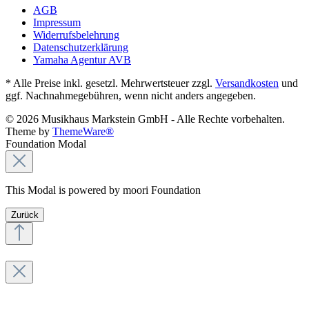
AGB
Impressum
Widerrufsbelehrung
Datenschutzerklärung
Yamaha Agentur AVB
* Alle Preise inkl. gesetzl. Mehrwertsteuer zzgl.
Versandkosten
und
ggf. Nachnahmegebühren, wenn nicht anders angegeben.
© 2026 Musikhaus Markstein GmbH - Alle Rechte vorbehalten.
Theme by
ThemeWare®
Foundation Modal
This Modal is powered by moori Foundation
Zurück