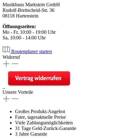
Musikhaus Markstein GmbH
Rudolf-Breitscheid-Str. 36
08118 Hartenstein
Öffnungszeiten:
Mo - Fr, 10:00 - 19:00 Uhr
Sa, 10:00 - 14:00 Uhr
Routenplaner starten
Widerruf
Unsere Vorteile
Großes Produkt-Angebot
Faire, tagesaktuelle Preise
Viele Zahlungsmöglichkeiten
31 Tage Geld-Zurück-Garantie
3 Jahre Garantie