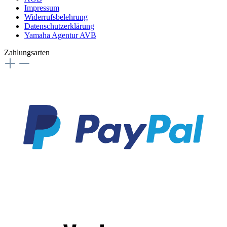
Impressum
Widerrufsbelehrung
Datenschutzerklärung
Yamaha Agentur AVB
Zahlungsarten