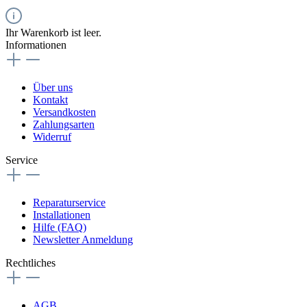
Ihr Warenkorb ist leer.
Informationen
Über uns
Kontakt
Versandkosten
Zahlungsarten
Widerruf
Service
Reparaturservice
Installationen
Hilfe (FAQ)
Newsletter Anmeldung
Rechtliches
AGB