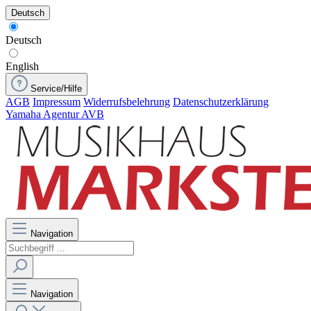
Deutsch
Deutsch
English
Service/Hilfe
AGB
Impressum
Widerrufsbelehrung
Datenschutzerklärung
Yamaha Agentur AVB
Navigation
Navigation