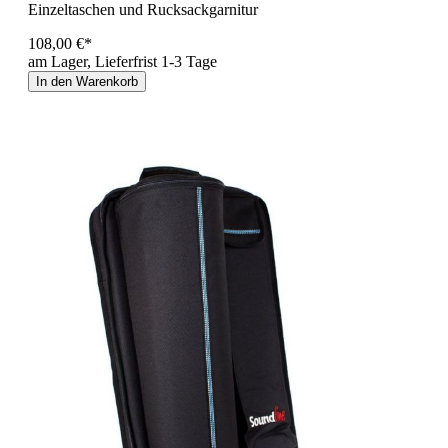
Einzeltaschen und Rucksackgarnitur
108,00 €*
am Lager, Lieferfrist 1-3 Tage
In den Warenkorb