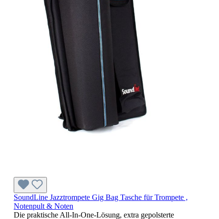
SoundLine Jazztrompete Gig Bag Tasche für Trompete ,
Notenpult & Noten
Die praktische All-In-One-Lösung, extra gepolsterte