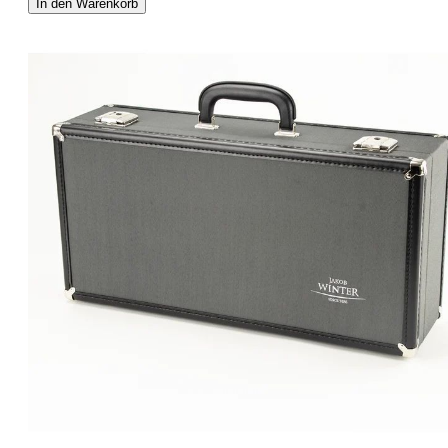
In den Warenkorb