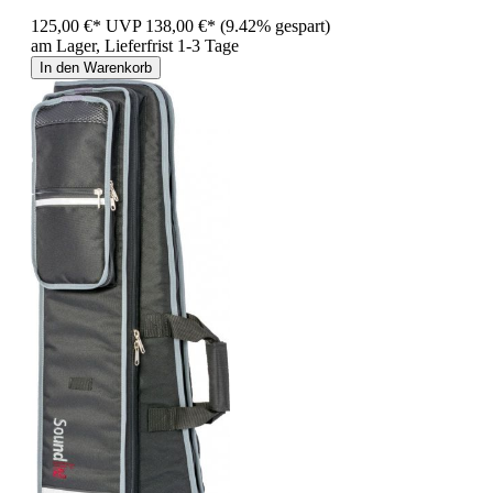
125,00 €*
UVP
138,00 €*
(9.42% gespart)
am Lager, Lieferfrist 1-3 Tage
In den Warenkorb