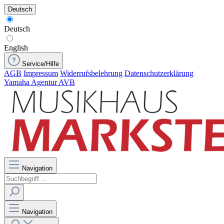
Deutsch
Deutsch
English
Service/Hilfe
AGB
Impressum
Widerrufsbelehrung
Datenschutzerklärung
Yamaha Agentur AVB
Navigation
Navigation