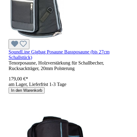
SoundLine Gigbag Posaune Bassposaune (bis 27cm
Schallstück)
Tenorposaune, Holzverstärkung für Schallbecher,
Rucksackträger, 20mm Polsterung
179,00 €*
am Lager, Lieferfrist 1-3 Tage
In den Warenkorb