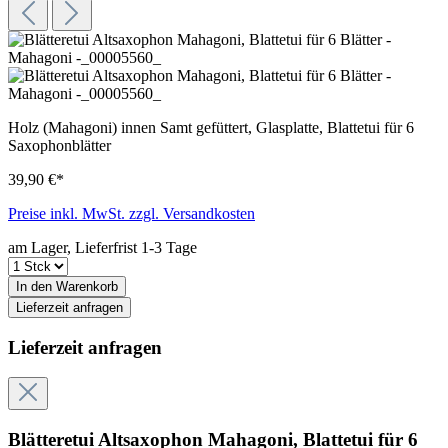
Holz (Mahagoni) innen Samt gefüttert, Glasplatte, Blattetui für 6
Saxophonblätter
39,90 €*
Preise inkl. MwSt. zzgl. Versandkosten
am Lager, Lieferfrist 1-3 Tage
In den Warenkorb
Lieferzeit anfragen
Lieferzeit anfragen
Blätteretui Altsaxophon Mahagoni, Blattetui für 6