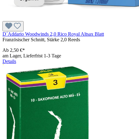
D´Addario Woodwinds 2,0 Rico Royal Altsax Blatt
Französischer Schnitt, Stärke 2,0 Reeds
Ab
2,50 €*
am Lager, Lieferfrist 1-3 Tage
Details