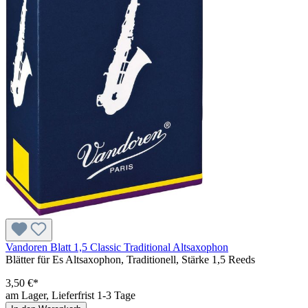
Vandoren Blatt 1,5 Classic Traditional Altsaxophon
Blätter für Es Altsaxophon, Traditionell, Stärke 1,5 Reeds
3,50 €*
am Lager, Lieferfrist 1-3 Tage