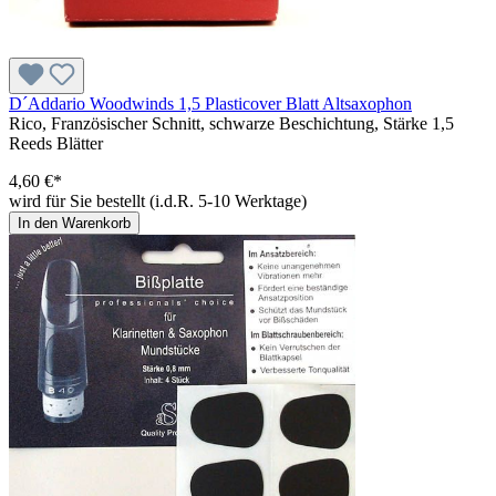
D´Addario Woodwinds 1,5 Plasticover Blatt Altsaxophon
Rico, Französischer Schnitt, schwarze Beschichtung, Stärke 1,5
Reeds Blätter
4,60 €*
wird für Sie bestellt (i.d.R. 5-10 Werktage)
In den Warenkorb