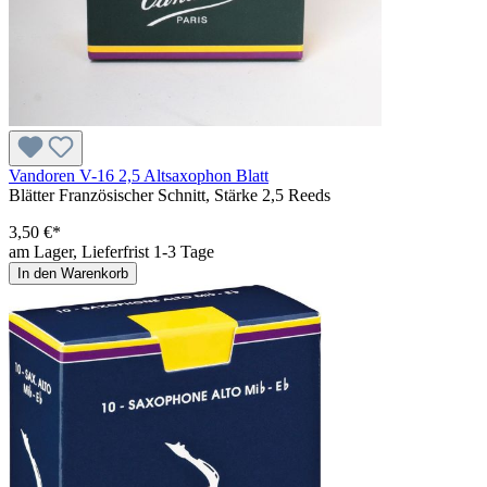
Vandoren V-16 2,5 Altsaxophon Blatt
Blätter Französischer Schnitt, Stärke 2,5 Reeds
3,50 €*
am Lager, Lieferfrist 1-3 Tage
In den Warenkorb