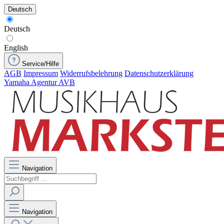
Deutsch
Deutsch
English
Service/Hilfe
AGB
Impressum
Widerrufsbelehrung
Datenschutzerklärung
Yamaha Agentur AVB
Navigation
Navigation