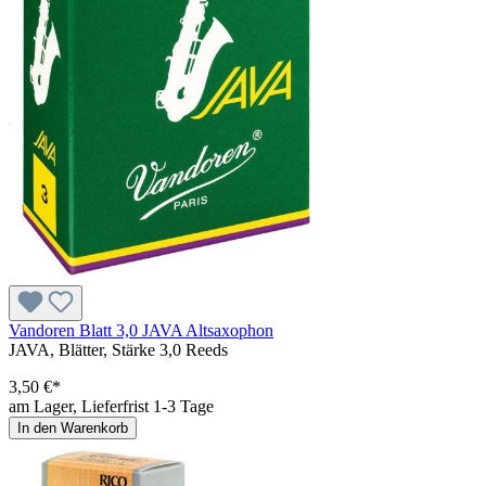
Vandoren Blatt 3,0 JAVA Altsaxophon
JAVA, Blätter, Stärke 3,0 Reeds
3,50 €*
am Lager, Lieferfrist 1-3 Tage
In den Warenkorb