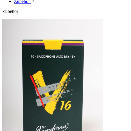
Zubehör
Zubehör