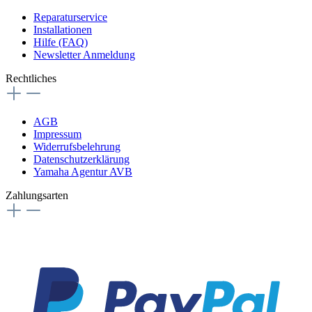
Reparaturservice
Installationen
Hilfe (FAQ)
Newsletter Anmeldung
Rechtliches
AGB
Impressum
Widerrufsbelehrung
Datenschutzerklärung
Yamaha Agentur AVB
Zahlungsarten