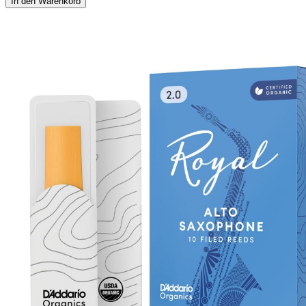
In den Warenkorb