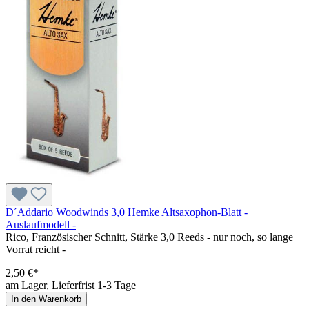
D´Addario Woodwinds 3,0 Hemke Altsaxophon-Blatt -
Auslaufmodell -
Rico, Französischer Schnitt, Stärke 3,0 Reeds - nur noch, so lange
Vorrat reicht -
2,50 €*
am Lager, Lieferfrist 1-3 Tage
In den Warenkorb