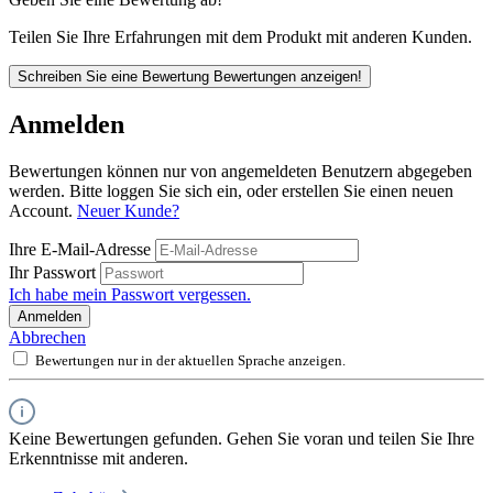
Teilen Sie Ihre Erfahrungen mit dem Produkt mit anderen Kunden.
Schreiben Sie eine Bewertung
Bewertungen anzeigen!
Anmelden
Bewertungen können nur von angemeldeten Benutzern abgegeben
werden. Bitte loggen Sie sich ein, oder erstellen Sie einen neuen
Account.
Neuer Kunde?
Ihre E-Mail-Adresse
Ihr Passwort
Ich habe mein Passwort vergessen.
Anmelden
Abbrechen
Bewertungen nur in der aktuellen Sprache anzeigen.
Keine Bewertungen gefunden. Gehen Sie voran und teilen Sie Ihre
Erkenntnisse mit anderen.