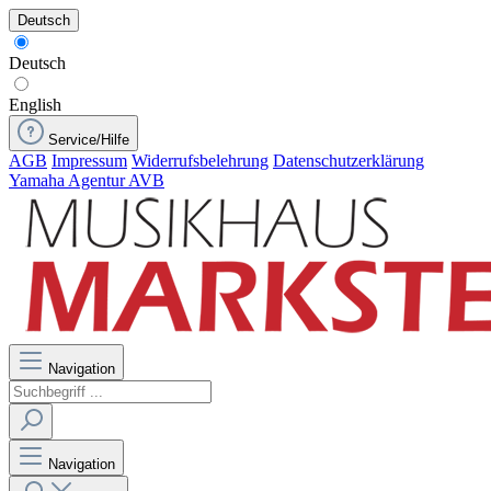
Deutsch
Deutsch
English
Service/Hilfe
AGB
Impressum
Widerrufsbelehrung
Datenschutzerklärung
Yamaha Agentur AVB
Navigation
Navigation