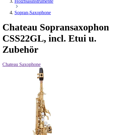
Holzblasinstrumente
Sopran-Saxophone
Chateau Sopransaxophon
CSS22GL, incl. Etui u.
Zubehör
Chateau Saxophone