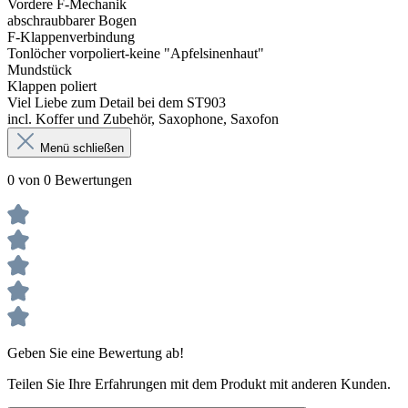
Vordere F-Mechanik
abschraubbarer Bogen
F-Klappenverbindung
Tonlöcher vorpoliert-keine "Apfelsinenhaut"
Mundstück
Klappen poliert
Viel Liebe zum Detail bei dem ST903
incl. Koffer und Zubehör, Saxophone, Saxofon
Menü schließen
0 von 0 Bewertungen
Geben Sie eine Bewertung ab!
Teilen Sie Ihre Erfahrungen mit dem Produkt mit anderen Kunden.