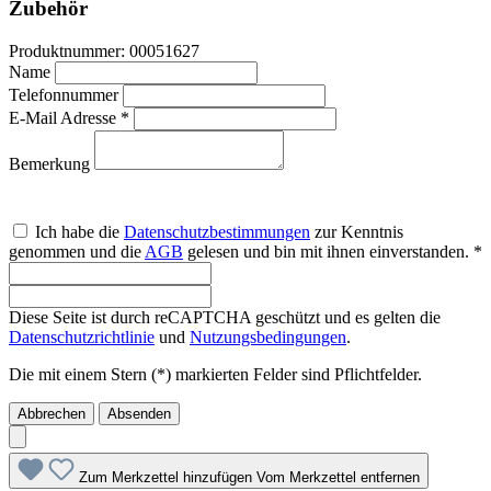
Zubehör
Produktnummer:
00051627
Name
Telefonnummer
E-Mail Adresse *
Bemerkung
Ich habe die
Datenschutzbestimmungen
zur Kenntnis
genommen und die
AGB
gelesen und bin mit ihnen einverstanden. *
Diese Seite ist durch reCAPTCHA geschützt und es gelten die
Datenschutzrichtlinie
und
Nutzungsbedingungen
.
Die mit einem Stern (*) markierten Felder sind Pflichtfelder.
Abbrechen
Absenden
Zum Merkzettel hinzufügen
Vom Merkzettel entfernen