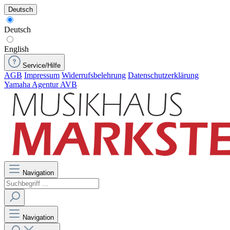
Deutsch
Deutsch
English
Service/Hilfe
AGB
Impressum
Widerrufsbelehrung
Datenschutzerklärung
Yamaha Agentur AVB
Navigation
Navigation