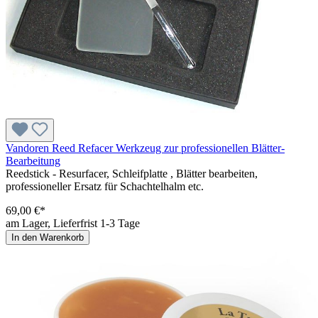
Vandoren Reed Refacer Werkzeug zur professionellen Blätter-
Bearbeitung
Reedstick - Resurfacer, Schleifplatte , Blätter bearbeiten,
professioneller Ersatz für Schachtelhalm etc.
69,00 €*
am Lager, Lieferfrist 1-3 Tage
In den Warenkorb