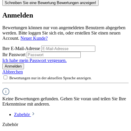
Schreiben Sie eine Bewertung
Bewertungen anzeigen!
Anmelden
Bewertungen können nur von angemeldeten Benutzern abgegeben
werden. Bitte loggen Sie sich ein, oder erstellen Sie einen neuen
Account.
Neuer Kunde?
Ihre E-Mail-Adresse
Ihr Passwort
Ich habe mein Passwort vergessen.
Anmelden
Abbrechen
Bewertungen nur in der aktuellen Sprache anzeigen.
Keine Bewertungen gefunden. Gehen Sie voran und teilen Sie Ihre
Erkenntnisse mit anderen.
Zubehör
Zubehör