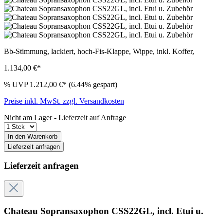
Bb-Stimmung, lackiert, hoch-Fis-Klappe, Wippe, inkl. Koffer,
1.134,00 €*
%
UVP
1.212,00 €*
(6.44% gespart)
Preise inkl. MwSt. zzgl. Versandkosten
Nicht am Lager - Lieferzeit auf Anfrage
In den Warenkorb
Lieferzeit anfragen
Lieferzeit anfragen
Chateau Sopransaxophon CSS22GL, incl. Etui u.