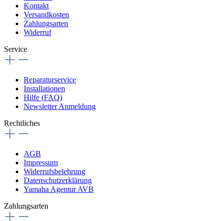
Kontakt
Versandkosten
Zahlungsarten
Widerruf
Service
Reparaturservice
Installationen
Hilfe (FAQ)
Newsletter Anmeldung
Rechtliches
AGB
Impressum
Widerrufsbelehrung
Datenschutzerklärung
Yamaha Agentur AVB
Zahlungsarten