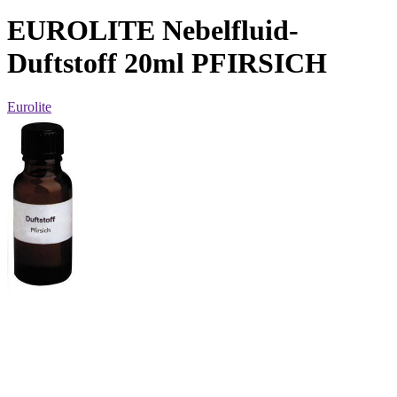
EUROLITE Nebelfluid-
Duftstoff 20ml PFIRSICH
Eurolite