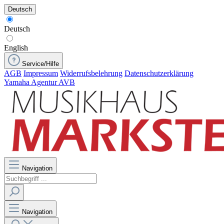
Deutsch
Deutsch
English
Service/Hilfe
AGB
Impressum
Widerrufsbelehrung
Datenschutzerklärung
Yamaha Agentur AVB
Navigation
Navigation