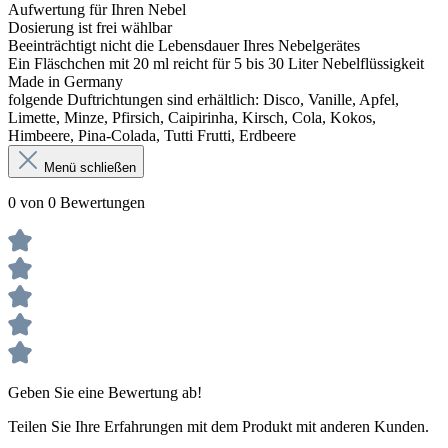
Aufwertung für Ihren Nebel
Dosierung ist frei wählbar
Beeinträchtigt nicht die Lebensdauer Ihres Nebelgerätes
Ein Fläschchen mit 20 ml reicht für 5 bis 30 Liter Nebelflüssigkeit
Made in Germany
folgende Duftrichtungen sind erhältlich: Disco, Vanille, Apfel,
Limette, Minze, Pfirsich, Caipirinha, Kirsch, Cola, Kokos,
Himbeere, Pina-Colada, Tutti Frutti, Erdbeere
Menü schließen
0 von 0 Bewertungen
Geben Sie eine Bewertung ab!
Teilen Sie Ihre Erfahrungen mit dem Produkt mit anderen Kunden.