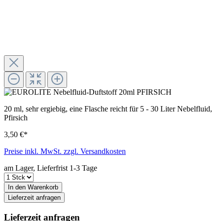
20 ml, sehr ergiebig, eine Flasche reicht für 5 - 30 Liter Nebelfluid,
Pfirsich
3,50 €*
Preise inkl. MwSt. zzgl. Versandkosten
am Lager, Lieferfrist 1-3 Tage
In den Warenkorb
Lieferzeit anfragen
Lieferzeit anfragen