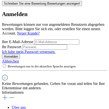
Schreiben Sie eine Bewertung
Bewertungen anzeigen!
Anmelden
Bewertungen können nur von angemeldeten Benutzern abgegeben
werden. Bitte loggen Sie sich ein, oder erstellen Sie einen neuen
Account.
Neuer Kunde?
Ihre E-Mail-Adresse
Ihr Passwort
Ich habe mein Passwort vergessen.
Anmelden
Abbrechen
Bewertungen nur in der aktuellen Sprache anzeigen.
Keine Bewertungen gefunden. Gehen Sie voran und teilen Sie Ihre
Erkenntnisse mit anderen.
Informationen
Über uns