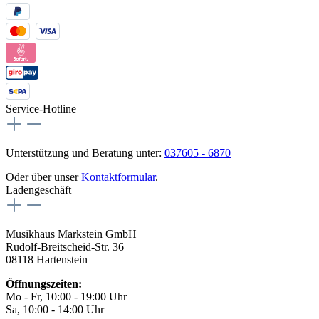
Service-Hotline
Unterstützung und Beratung unter:
037605 - 6870
Oder über unser
Kontaktformular
.
Ladengeschäft
Musikhaus Markstein GmbH
Rudolf-Breitscheid-Str. 36
08118 Hartenstein
Öffnungszeiten:
Mo - Fr, 10:00 - 19:00 Uhr
Sa, 10:00 - 14:00 Uhr