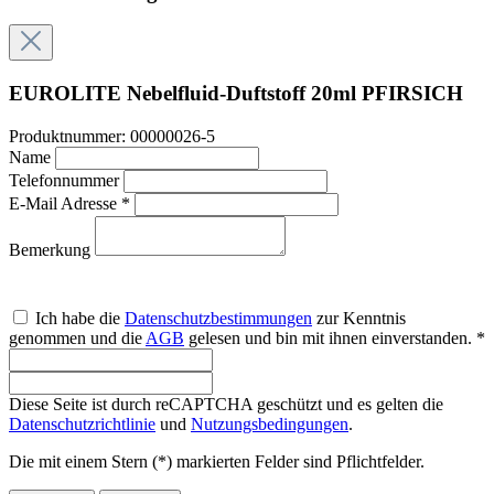
EUROLITE Nebelfluid-Duftstoff 20ml PFIRSICH
Produktnummer:
00000026-5
Name
Telefonnummer
E-Mail Adresse *
Bemerkung
Ich habe die
Datenschutzbestimmungen
zur Kenntnis
genommen und die
AGB
gelesen und bin mit ihnen einverstanden. *
Diese Seite ist durch reCAPTCHA geschützt und es gelten die
Datenschutzrichtlinie
und
Nutzungsbedingungen
.
Die mit einem Stern (*) markierten Felder sind Pflichtfelder.