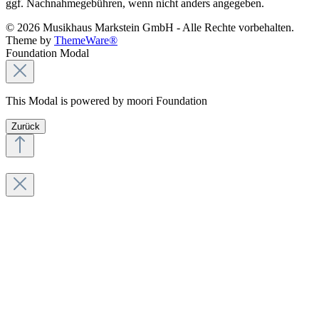
ggf. Nachnahmegebühren, wenn nicht anders angegeben.
© 2026 Musikhaus Markstein GmbH - Alle Rechte vorbehalten.
Theme by
ThemeWare®
Foundation Modal
This Modal is powered by moori Foundation
Zurück