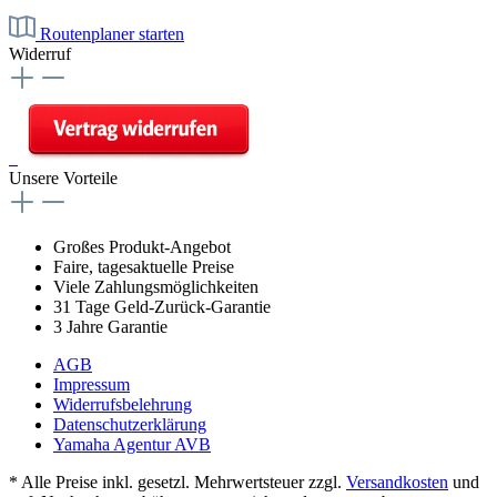
Routenplaner starten
Widerruf
Unsere Vorteile
Großes Produkt-Angebot
Faire, tagesaktuelle Preise
Viele Zahlungsmöglichkeiten
31 Tage Geld-Zurück-Garantie
3 Jahre Garantie
AGB
Impressum
Widerrufsbelehrung
Datenschutzerklärung
Yamaha Agentur AVB
* Alle Preise inkl. gesetzl. Mehrwertsteuer zzgl.
Versandkosten
und