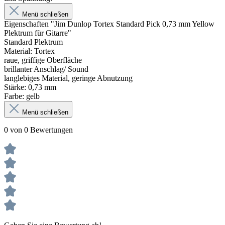
Menü schließen
Eigenschaften "Jim Dunlop Tortex Standard Pick 0,73 mm Yellow
Plektrum für Gitarre"
Standard Plektrum
Material: Tortex
raue, griffige Oberfläche
brillanter Anschlag/ Sound
langlebiges Material, geringe Abnutzung
Stärke: 0,73 mm
Farbe: gelb
Menü schließen
0 von 0 Bewertungen