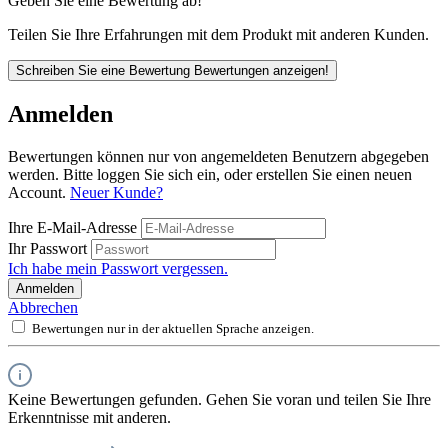
Geben Sie eine Bewertung ab!
Teilen Sie Ihre Erfahrungen mit dem Produkt mit anderen Kunden.
Schreiben Sie eine Bewertung
Bewertungen anzeigen!
Anmelden
Bewertungen können nur von angemeldeten Benutzern abgegeben
werden. Bitte loggen Sie sich ein, oder erstellen Sie einen neuen
Account.
Neuer Kunde?
Ihre E-Mail-Adresse
Ihr Passwort
Ich habe mein Passwort vergessen.
Anmelden
Abbrechen
Bewertungen nur in der aktuellen Sprache anzeigen.
Keine Bewertungen gefunden. Gehen Sie voran und teilen Sie Ihre
Erkenntnisse mit anderen.