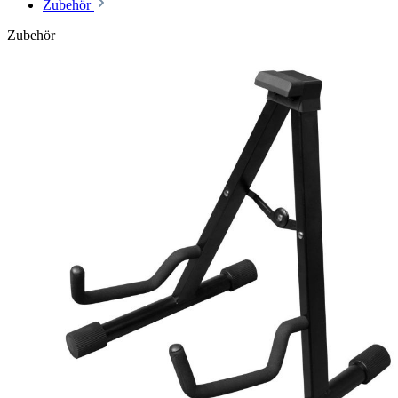
Zubehör
Zubehör