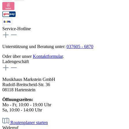
Service-Hotline
Unterstützung und Beratung unter:
037605 - 6870
Oder über unser
Kontaktformular
.
Ladengeschäft
Musikhaus Markstein GmbH
Rudolf-Breitscheid-Str. 36
08118 Hartenstein
Öffnungszeiten:
Mo - Fr, 10:00 - 19:00 Uhr
Sa, 10:00 - 14:00 Uhr
Routenplaner starten
Widerruf