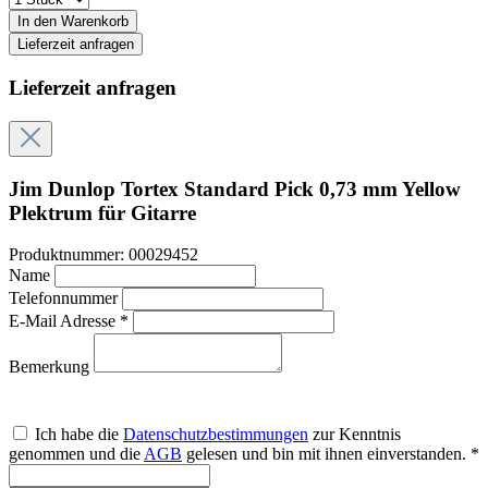
In den Warenkorb
Lieferzeit anfragen
Lieferzeit anfragen
Jim Dunlop Tortex Standard Pick 0,73 mm Yellow
Plektrum für Gitarre
Produktnummer:
00029452
Name
Telefonnummer
E-Mail Adresse *
Bemerkung
Ich habe die
Datenschutzbestimmungen
zur Kenntnis
genommen und die
AGB
gelesen und bin mit ihnen einverstanden. *