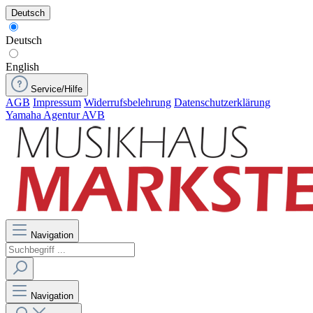
Deutsch
Deutsch
English
Service/Hilfe
AGB
Impressum
Widerrufsbelehrung
Datenschutzerklärung
Yamaha Agentur AVB
Navigation
Navigation