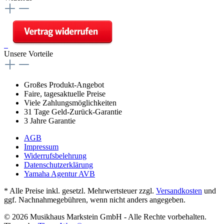
Unsere Vorteile
Großes Produkt-Angebot
Faire, tagesaktuelle Preise
Viele Zahlungsmöglichkeiten
31 Tage Geld-Zurück-Garantie
3 Jahre Garantie
AGB
Impressum
Widerrufsbelehrung
Datenschutzerklärung
Yamaha Agentur AVB
* Alle Preise inkl. gesetzl. Mehrwertsteuer zzgl.
Versandkosten
und
ggf. Nachnahmegebühren, wenn nicht anders angegeben.
© 2026 Musikhaus Markstein GmbH - Alle Rechte vorbehalten.