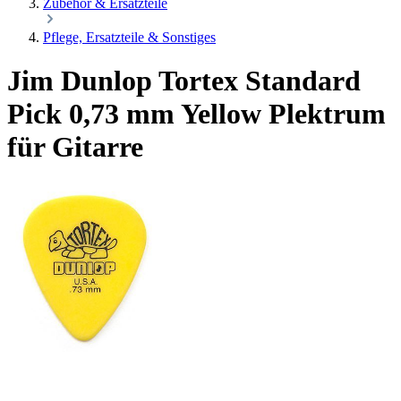
Zubehör & Ersatzteile
Pflege, Ersatzteile & Sonstiges
Jim Dunlop Tortex Standard
Pick 0,73 mm Yellow Plektrum
für Gitarre