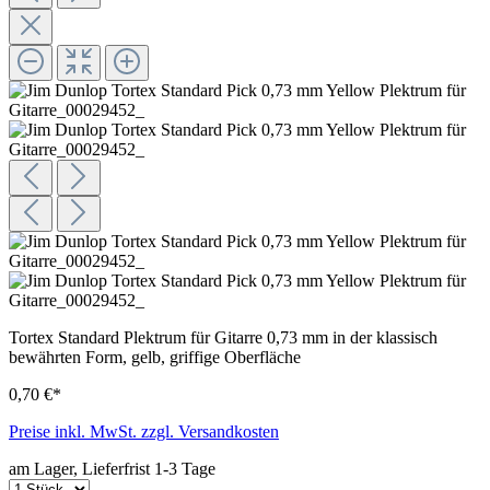
Tortex Standard Plektrum für Gitarre 0,73 mm in der klassisch
bewährten Form, gelb, griffige Oberfläche
0,70 €*
Preise inkl. MwSt. zzgl. Versandkosten
am Lager, Lieferfrist 1-3 Tage