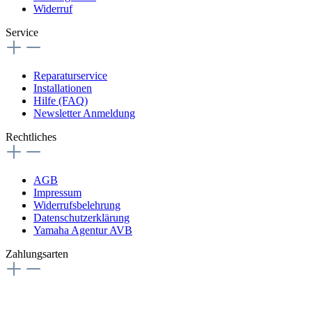
Widerruf
Service
Reparaturservice
Installationen
Hilfe (FAQ)
Newsletter Anmeldung
Rechtliches
AGB
Impressum
Widerrufsbelehrung
Datenschutzerklärung
Yamaha Agentur AVB
Zahlungsarten