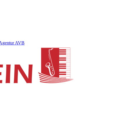
Agentur AVB