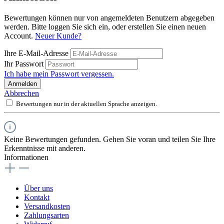
Bewertungen können nur von angemeldeten Benutzern abgegeben
werden. Bitte loggen Sie sich ein, oder erstellen Sie einen neuen
Account.
Neuer Kunde?
Ihre E-Mail-Adresse
Ihr Passwort
Ich habe mein Passwort vergessen.
Anmelden
Abbrechen
Bewertungen nur in der aktuellen Sprache anzeigen.
Keine Bewertungen gefunden. Gehen Sie voran und teilen Sie Ihre
Erkenntnisse mit anderen.
Informationen
Über uns
Kontakt
Versandkosten
Zahlungsarten