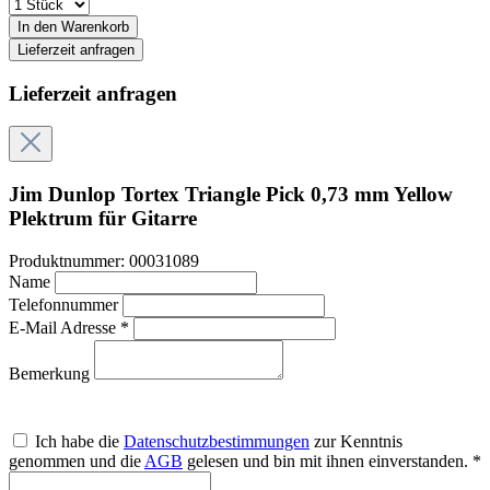
In den Warenkorb
Lieferzeit anfragen
Lieferzeit anfragen
Jim Dunlop Tortex Triangle Pick 0,73 mm Yellow
Plektrum für Gitarre
Produktnummer:
00031089
Name
Telefonnummer
E-Mail Adresse *
Bemerkung
Ich habe die
Datenschutzbestimmungen
zur Kenntnis
genommen und die
AGB
gelesen und bin mit ihnen einverstanden. *