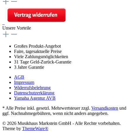
Unsere Vorteile
Großes Produkt-Angebot
Faire, tagesaktuelle Preise
Viele Zahlungsmöglichkeiten
31 Tage Geld-Zurück-Garantie
3 Jahre Garantie
AGB
Impressum
Widerrufsbelehrung
Datenschutzerklärung
Yamaha Agentur AVB
* Alle Preise inkl. gesetzl. Mehrwertsteuer zzgl.
Versandkosten
und
ggf. Nachnahmegebühren, wenn nicht anders angegeben.
© 2026 Musikhaus Markstein GmbH - Alle Rechte vorbehalten.
Theme by
ThemeWare®