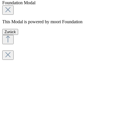
Foundation Modal
This Modal is powered by moori Foundation
Zurück