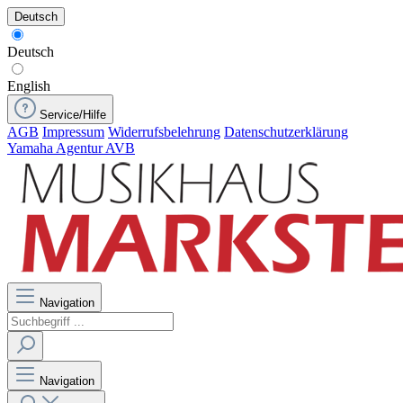
Deutsch
Deutsch
English
Service/Hilfe
AGB
Impressum
Widerrufsbelehrung
Datenschutzerklärung
Yamaha Agentur AVB
Navigation
Navigation