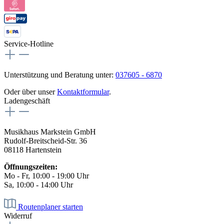
Service-Hotline
Unterstützung und Beratung unter:
037605 - 6870
Oder über unser
Kontaktformular
.
Ladengeschäft
Musikhaus Markstein GmbH
Rudolf-Breitscheid-Str. 36
08118 Hartenstein
Öffnungszeiten:
Mo - Fr, 10:00 - 19:00 Uhr
Sa, 10:00 - 14:00 Uhr
Routenplaner starten
Widerruf