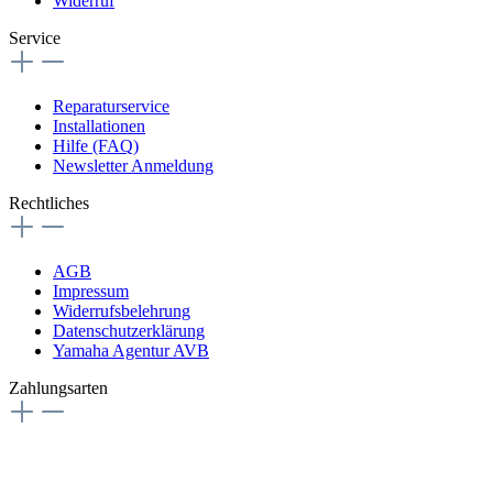
Widerruf
Service
Reparaturservice
Installationen
Hilfe (FAQ)
Newsletter Anmeldung
Rechtliches
AGB
Impressum
Widerrufsbelehrung
Datenschutzerklärung
Yamaha Agentur AVB
Zahlungsarten