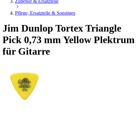
Zubehör & Ersatzteile
Pflege, Ersatzteile & Sonstiges
Jim Dunlop Tortex Triangle
Pick 0,73 mm Yellow Plektrum
für Gitarre