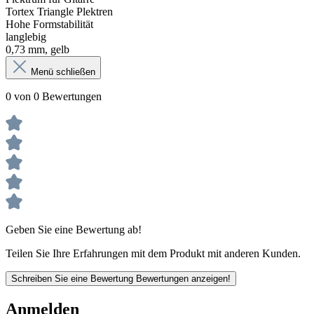
Tortex Triangle Plektren
Hohe Formstabilität
langlebig
0,73 mm, gelb
Menü schließen
0 von 0 Bewertungen
Geben Sie eine Bewertung ab!
Teilen Sie Ihre Erfahrungen mit dem Produkt mit anderen Kunden.
Schreiben Sie eine Bewertung
Bewertungen anzeigen!
Anmelden