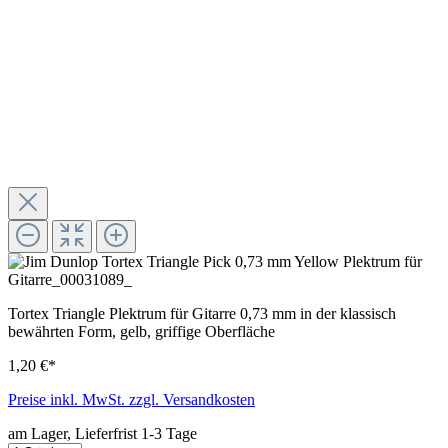
Tortex Triangle Plektrum für Gitarre 0,73 mm in der klassisch
bewährten Form, gelb, griffige Oberfläche
1,20 €*
Preise inkl. MwSt. zzgl. Versandkosten
am Lager, Lieferfrist 1-3 Tage