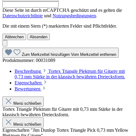
Diese Seite ist durch reCAPTCHA geschützt und es gelten die
Datenschutzrichtlinie
und
Nutzungsbedingungen
.
Die mit einem Stern (*) markierten Felder sind Pflichtfelder.
Abbrechen
Absenden
Zum Merkzettel hinzufügen
Vom Merkzettel entfernen
Produktnummer:
00031089
Beschreibung
Tortex Triangle Plektrum für Gitarre mit
0,73 mm Stärke in der klassisch bewährten Dreiecksform.
Eigenschaften
Bewertungen
Menü schließen
Tortex Triangle Plektrum für Gitarre mit 0,73 mm Stärke in der
klassisch bewährten Dreiecksform.
Menü schließen
Eigenschaften "Jim Dunlop Tortex Triangle Pick 0,73 mm Yellow
Plektrum für Gitarre"