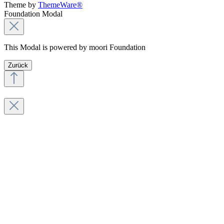
Theme by
ThemeWare®
Foundation Modal
This Modal is powered by moori Foundation
Zurück