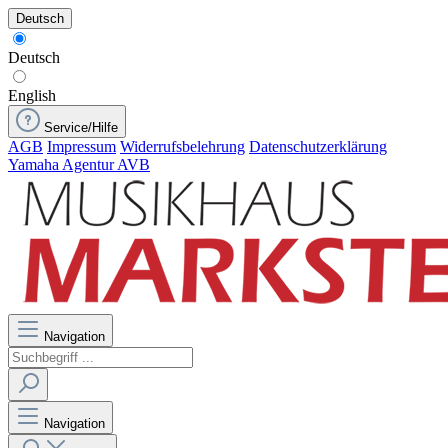
Deutsch
Deutsch
English
Service/Hilfe
AGB
Impressum
Widerrufsbelehrung
Datenschutzerklärung
Yamaha Agentur AVB
Navigation
Navigation