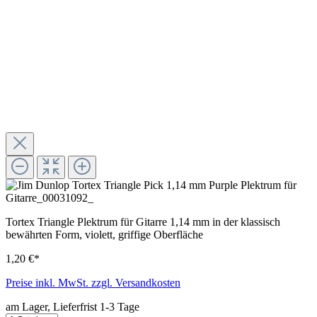
Tortex Triangle Plektrum für Gitarre 1,14 mm in der klassisch
bewährten Form, violett, griffige Oberfläche
1,20 €*
Preise inkl. MwSt. zzgl. Versandkosten
am Lager, Lieferfrist 1-3 Tage