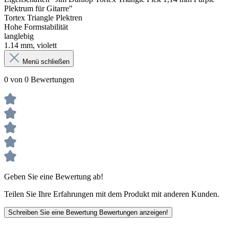
Plektrum für Gitarre"
Tortex Triangle Plektren
Hohe Formstabilität
langlebig
1.14 mm, violett
Menü schließen
0 von 0 Bewertungen
Geben Sie eine Bewertung ab!
Teilen Sie Ihre Erfahrungen mit dem Produkt mit anderen Kunden.
Schreiben Sie eine Bewertung
Bewertungen anzeigen!