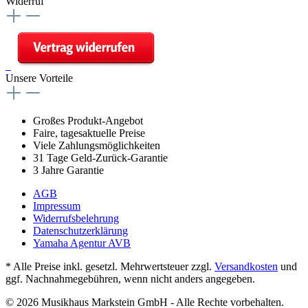
Widerruf
Unsere Vorteile
Großes Produkt-Angebot
Faire, tagesaktuelle Preise
Viele Zahlungsmöglichkeiten
31 Tage Geld-Zurück-Garantie
3 Jahre Garantie
AGB
Impressum
Widerrufsbelehrung
Datenschutzerklärung
Yamaha Agentur AVB
* Alle Preise inkl. gesetzl. Mehrwertsteuer zzgl.
Versandkosten
und
ggf. Nachnahmegebühren, wenn nicht anders angegeben.
© 2026 Musikhaus Markstein GmbH - Alle Rechte vorbehalten.