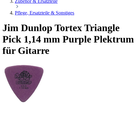
Zubehör & Ersatzteile
Pflege, Ersatzteile & Sonstiges
Jim Dunlop Tortex Triangle
Pick 1,14 mm Purple Plektrum
für Gitarre