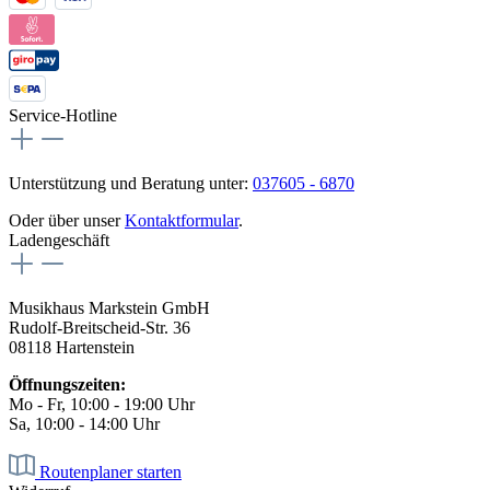
Service-Hotline
Unterstützung und Beratung unter:
037605 - 6870
Oder über unser
Kontaktformular
.
Ladengeschäft
Musikhaus Markstein GmbH
Rudolf-Breitscheid-Str. 36
08118 Hartenstein
Öffnungszeiten:
Mo - Fr, 10:00 - 19:00 Uhr
Sa, 10:00 - 14:00 Uhr
Routenplaner starten