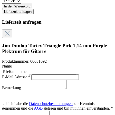
In den Warenkorb
Lieferzeit anfragen
Lieferzeit anfragen
Jim Dunlop Tortex Triangle Pick 1,14 mm Purple
Plektrum für Gitarre
Produktnummer:
00031092
Name
Telefonnummer
E-Mail Adresse *
Bemerkung
Ich habe die
Datenschutzbestimmungen
zur Kenntnis
genommen und die
AGB
gelesen und bin mit ihnen einverstanden. *