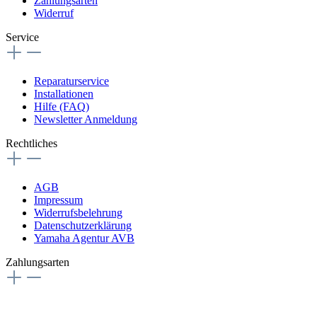
Zahlungsarten
Widerruf
Service
Reparaturservice
Installationen
Hilfe (FAQ)
Newsletter Anmeldung
Rechtliches
AGB
Impressum
Widerrufsbelehrung
Datenschutzerklärung
Yamaha Agentur AVB
Zahlungsarten