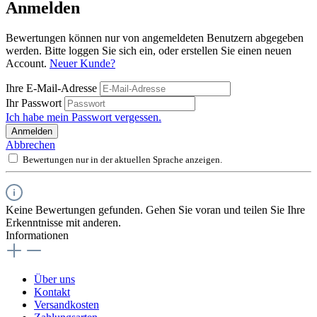
Anmelden
Bewertungen können nur von angemeldeten Benutzern abgegeben
werden. Bitte loggen Sie sich ein, oder erstellen Sie einen neuen
Account.
Neuer Kunde?
Ihre E-Mail-Adresse
Ihr Passwort
Ich habe mein Passwort vergessen.
Anmelden
Abbrechen
Bewertungen nur in der aktuellen Sprache anzeigen.
Keine Bewertungen gefunden. Gehen Sie voran und teilen Sie Ihre
Erkenntnisse mit anderen.
Informationen
Über uns
Kontakt
Versandkosten