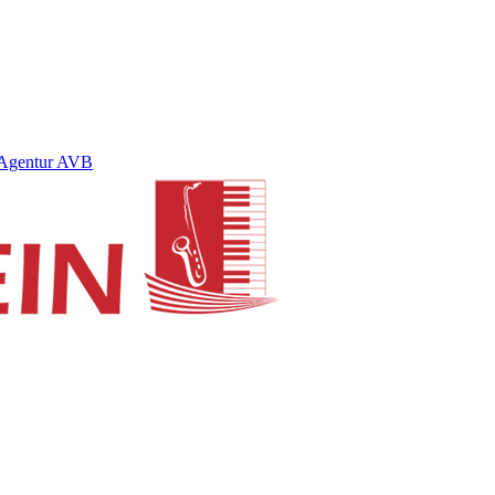
Agentur AVB