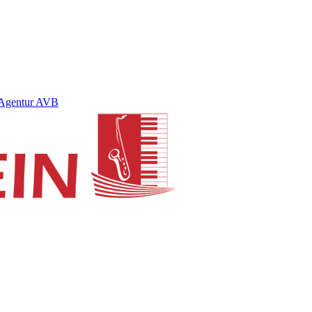
Agentur AVB