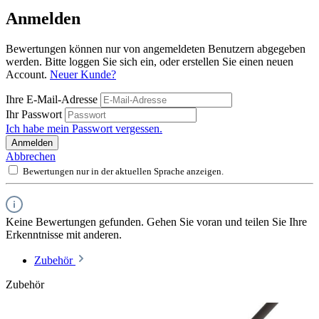
Anmelden
Bewertungen können nur von angemeldeten Benutzern abgegeben
werden. Bitte loggen Sie sich ein, oder erstellen Sie einen neuen
Account.
Neuer Kunde?
Ihre E-Mail-Adresse
Ihr Passwort
Ich habe mein Passwort vergessen.
Anmelden
Abbrechen
Bewertungen nur in der aktuellen Sprache anzeigen.
Keine Bewertungen gefunden. Gehen Sie voran und teilen Sie Ihre
Erkenntnisse mit anderen.
Zubehör
Zubehör