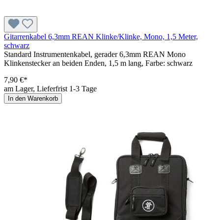
Gitarrenkabel 6,3mm REAN Klinke/Klinke, Mono, 1,5 Meter,
schwarz
Standard Instrumentenkabel, gerader 6,3mm REAN Mono
Klinkenstecker an beiden Enden, 1,5 m lang, Farbe: schwarz
7,90 €*
am Lager, Lieferfrist 1-3 Tage
In den Warenkorb