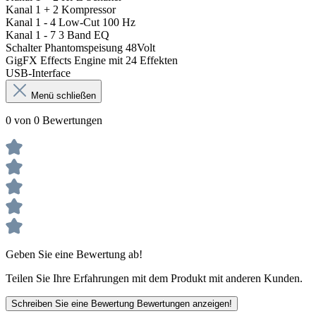
Kanal 1 + 2 Kompressor
Kanal 1 - 4 Low-Cut 100 Hz
Kanal 1 - 7 3 Band EQ
Schalter Phantomspeisung 48Volt
GigFX Effects Engine mit 24 Effekten
USB-Interface
Menü schließen
0 von 0 Bewertungen
Geben Sie eine Bewertung ab!
Teilen Sie Ihre Erfahrungen mit dem Produkt mit anderen Kunden.
Schreiben Sie eine Bewertung
Bewertungen anzeigen!