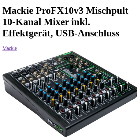
Mackie ProFX10v3 Mischpult
10-Kanal Mixer inkl.
Effektgerät, USB-Anschluss
Mackie