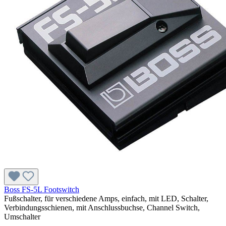
Boss FS-5L Footswitch
Fußschalter, für verschiedene Amps, einfach, mit LED, Schalter,
Verbindungsschienen, mit Anschlussbuchse, Channel Switch,
Umschalter