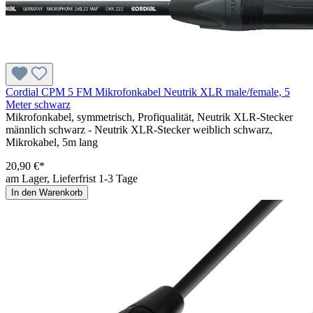
Cordial CPM 5 FM Mikrofonkabel Neutrik XLR male/female, 5
Meter schwarz
Mikrofonkabel, symmetrisch, Profiqualität, Neutrik XLR-Stecker
männlich schwarz - Neutrik XLR-Stecker weiblich schwarz,
Mikrokabel, 5m lang
20,90 €*
am Lager, Lieferfrist 1-3 Tage
In den Warenkorb