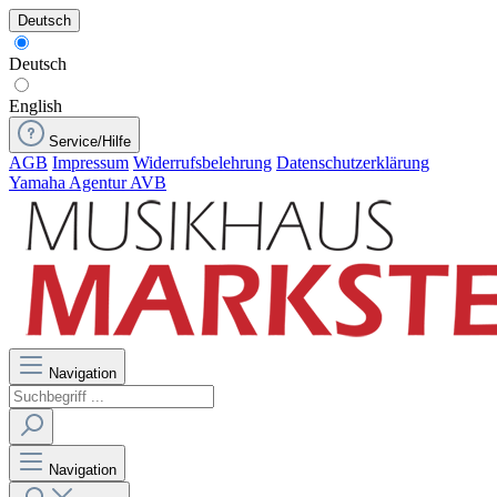
Deutsch
Deutsch
English
Service/Hilfe
AGB
Impressum
Widerrufsbelehrung
Datenschutzerklärung
Yamaha Agentur AVB
Navigation
Navigation