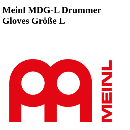
Meinl MDG-L Drummer
Gloves Größe L