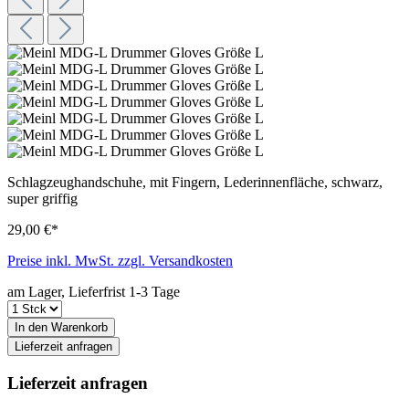
Schlagzeughandschuhe, mit Fingern, Lederinnenfläche, schwarz,
super griffig
29,00 €*
Preise inkl. MwSt. zzgl. Versandkosten
am Lager, Lieferfrist 1-3 Tage
In den Warenkorb
Lieferzeit anfragen
Lieferzeit anfragen