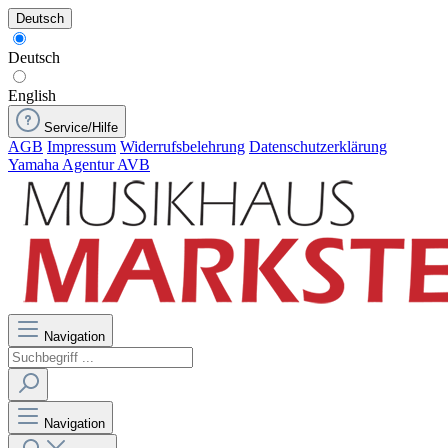
Deutsch
Deutsch
English
Service/Hilfe
AGB
Impressum
Widerrufsbelehrung
Datenschutzerklärung
Yamaha Agentur AVB
Navigation
Navigation