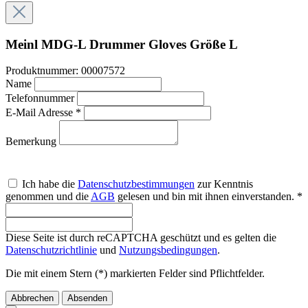
Meinl MDG-L Drummer Gloves Größe L
Produktnummer:
00007572
Name
Telefonnummer
E-Mail Adresse *
Bemerkung
Ich habe die
Datenschutzbestimmungen
zur Kenntnis
genommen und die
AGB
gelesen und bin mit ihnen einverstanden. *
Diese Seite ist durch reCAPTCHA geschützt und es gelten die
Datenschutzrichtlinie
und
Nutzungsbedingungen
.
Die mit einem Stern (*) markierten Felder sind Pflichtfelder.
Abbrechen
Absenden