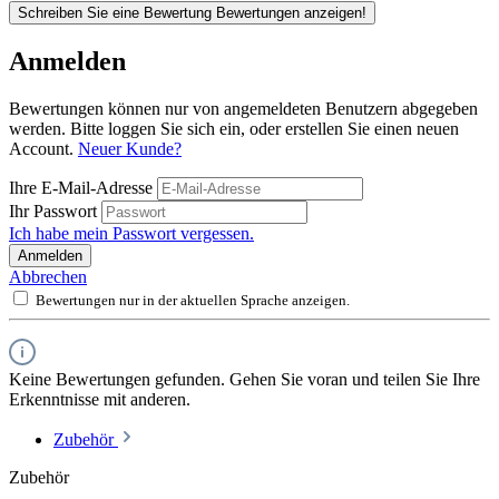
Schreiben Sie eine Bewertung
Bewertungen anzeigen!
Anmelden
Bewertungen können nur von angemeldeten Benutzern abgegeben
werden. Bitte loggen Sie sich ein, oder erstellen Sie einen neuen
Account.
Neuer Kunde?
Ihre E-Mail-Adresse
Ihr Passwort
Ich habe mein Passwort vergessen.
Anmelden
Abbrechen
Bewertungen nur in der aktuellen Sprache anzeigen.
Keine Bewertungen gefunden. Gehen Sie voran und teilen Sie Ihre
Erkenntnisse mit anderen.
Zubehör
Zubehör