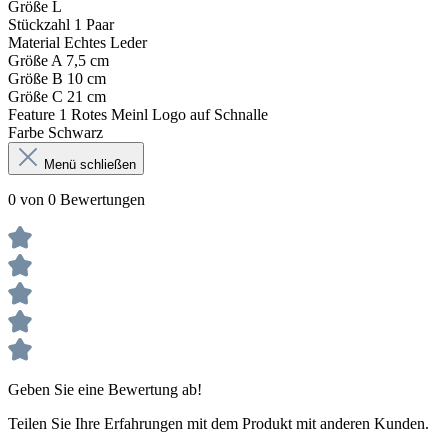
Größe L
Stückzahl 1 Paar
Material Echtes Leder
Größe A 7,5 cm
Größe B 10 cm
Größe C 21 cm
Feature 1 Rotes Meinl Logo auf Schnalle
Farbe Schwarz
Menü schließen
0 von 0 Bewertungen
Geben Sie eine Bewertung ab!
Teilen Sie Ihre Erfahrungen mit dem Produkt mit anderen Kunden.