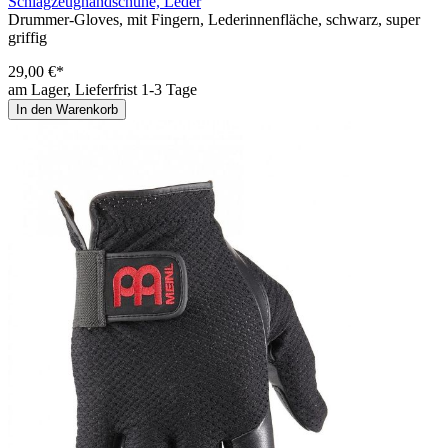
Schlagzeughandschuhe, Leder
Drummer-Gloves, mit Fingern, Lederinnenfläche, schwarz, super
griffig
29,00 €*
am Lager, Lieferfrist 1-3 Tage
In den Warenkorb