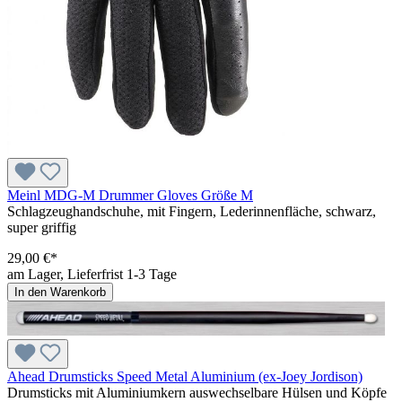
Meinl MDG-M Drummer Gloves Größe M
Schlagzeughandschuhe, mit Fingern, Lederinnenfläche, schwarz,
super griffig
29,00 €*
am Lager, Lieferfrist 1-3 Tage
In den Warenkorb
Ahead Drumsticks Speed Metal Aluminium (ex-Joey Jordison)
Drumsticks mit Aluminiumkern auswechselbare Hülsen und Köpfe