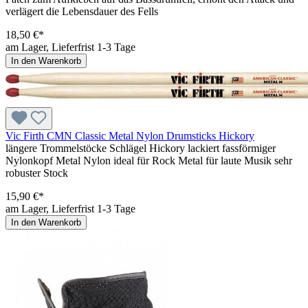
verlägert die Lebensdauer des Fells
18,50 €*
am Lager, Lieferfrist 1-3 Tage
In den Warenkorb
Vic Firth CMN Classic Metal Nylon Drumsticks Hickory
längere Trommelstöcke Schlägel Hickory lackiert fassförmiger
Nylonkopf Metal Nylon ideal für Rock Metal für laute Musik sehr
robuster Stock
15,90 €*
am Lager, Lieferfrist 1-3 Tage
In den Warenkorb