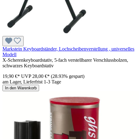
Markstein Keyboardständer, Lochscheibenverstellung , universelles
Modell
X-Scherenkeyboardstativ, 5-fach verstellbarer Verschlussbolzen,
schwarzes Keyboardstativ
19,90 €*
UVP
28,00 €*
(28.93% gespart)
am Lager, Lieferfrist 1-3 Tage
In den Warenkorb