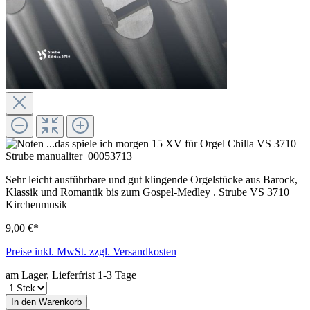
Sehr leicht ausführbare und gut klingende Orgelstücke aus Barock,
Klassik und Romantik bis zum Gospel-Medley . Strube VS 3710
Kirchenmusik
9,00 €*
Preise inkl. MwSt. zzgl. Versandkosten
am Lager, Lieferfrist 1-3 Tage
In den Warenkorb