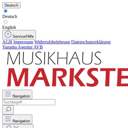
Deutsch
Deutsch
English
Service/Hilfe
AGB
Impressum
Widerrufsbelehrung
Datenschutzerklärung
Yamaha Agentur AVB
Navigation
Navigation