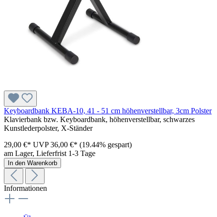
Keyboardbank KEBA-10, 41 - 51 cm höhenverstellbar, 3cm Polster
Klavierbank bzw. Keyboardbank, höhenverstellbar, schwarzes
Kunstlederpolster, X-Ständer
29,00 €*
UVP
36,00 €*
(19.44% gespart)
am Lager, Lieferfrist 1-3 Tage
In den Warenkorb
Informationen