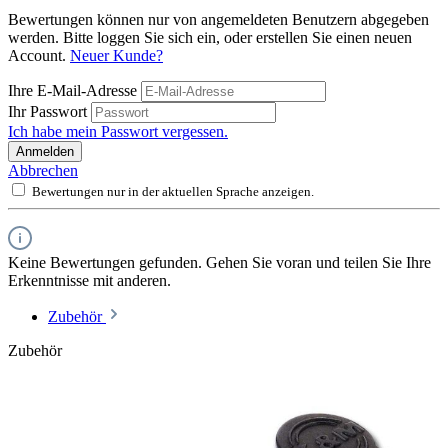
Bewertungen können nur von angemeldeten Benutzern abgegeben
werden. Bitte loggen Sie sich ein, oder erstellen Sie einen neuen
Account.
Neuer Kunde?
Ihre E-Mail-Adresse
Ihr Passwort
Ich habe mein Passwort vergessen.
Anmelden
Abbrechen
Bewertungen nur in der aktuellen Sprache anzeigen.
Keine Bewertungen gefunden. Gehen Sie voran und teilen Sie Ihre
Erkenntnisse mit anderen.
Zubehör
Zubehör