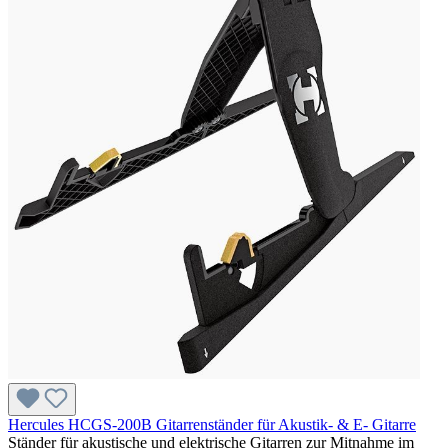
Hercules HCGS-200B Gitarrenständer für Akustik- & E- Gitarre
Ständer für akustische und elektrische Gitarren zur Mitnahme im