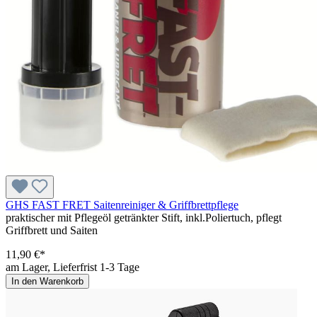
GHS FAST FRET Saitenreiniger & Griffbrettpflege
praktischer mit Pflegeöl getränkter Stift, inkl.Poliertuch, pflegt
Griffbrett und Saiten
11,90 €*
am Lager, Lieferfrist 1-3 Tage
In den Warenkorb