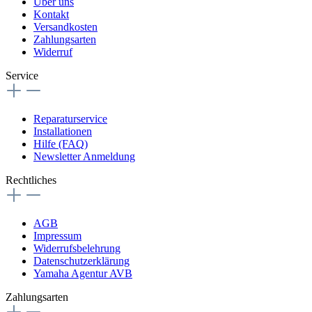
Über uns
Kontakt
Versandkosten
Zahlungsarten
Widerruf
Service
Reparaturservice
Installationen
Hilfe (FAQ)
Newsletter Anmeldung
Rechtliches
AGB
Impressum
Widerrufsbelehrung
Datenschutzerklärung
Yamaha Agentur AVB
Zahlungsarten