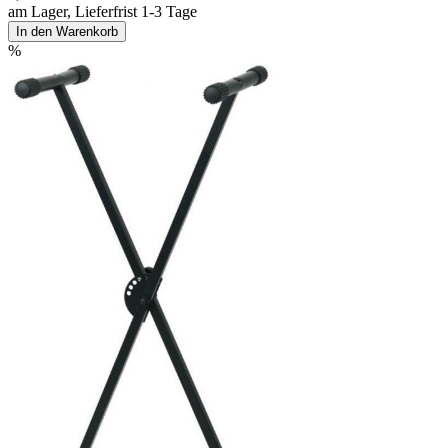
am Lager, Lieferfrist 1-3 Tage
In den Warenkorb
%