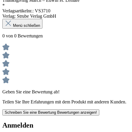
Thanksgiving March – Edwin H. Lemare
*
Verlagsartikelnr.: VS3710
Verlag: Strube Verlag GmbH
Menü schließen
0 von 0 Bewertungen
Geben Sie eine Bewertung ab!
Teilen Sie Ihre Erfahrungen mit dem Produkt mit anderen Kunden.
Schreiben Sie eine Bewertung
Bewertungen anzeigen!
Anmelden