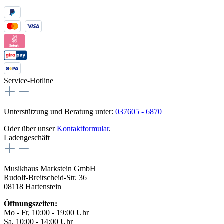
Service-Hotline
Unterstützung und Beratung unter:
037605 - 6870
Oder über unser
Kontaktformular
.
Ladengeschäft
Musikhaus Markstein GmbH
Rudolf-Breitscheid-Str. 36
08118 Hartenstein
Öffnungszeiten:
Mo - Fr, 10:00 - 19:00 Uhr
Sa, 10:00 - 14:00 Uhr