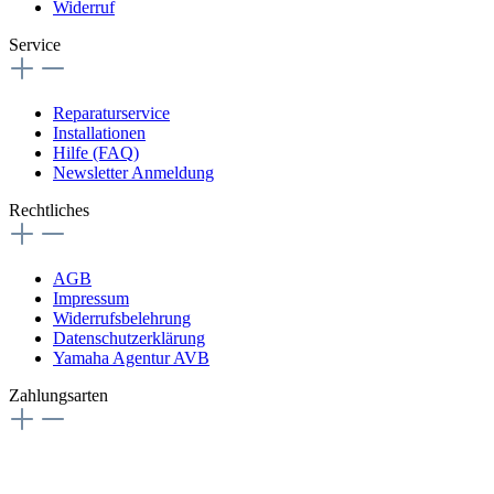
Widerruf
Service
Reparaturservice
Installationen
Hilfe (FAQ)
Newsletter Anmeldung
Rechtliches
AGB
Impressum
Widerrufsbelehrung
Datenschutzerklärung
Yamaha Agentur AVB
Zahlungsarten