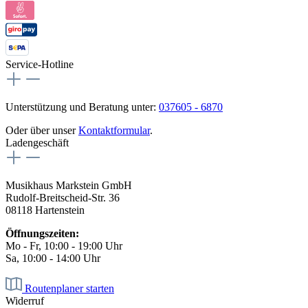
Service-Hotline
Unterstützung und Beratung unter:
037605 - 6870
Oder über unser
Kontaktformular
.
Ladengeschäft
Musikhaus Markstein GmbH
Rudolf-Breitscheid-Str. 36
08118 Hartenstein
Öffnungszeiten:
Mo - Fr, 10:00 - 19:00 Uhr
Sa, 10:00 - 14:00 Uhr
Routenplaner starten
Widerruf