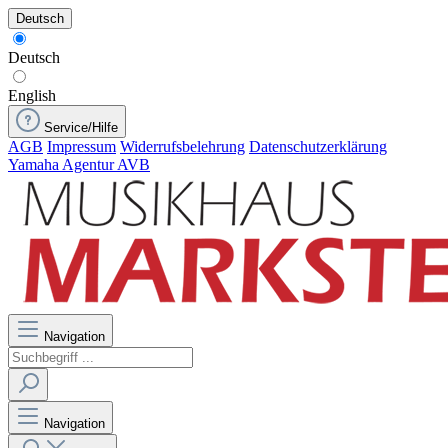
Deutsch
Deutsch
English
Service/Hilfe
AGB
Impressum
Widerrufsbelehrung
Datenschutzerklärung
Yamaha Agentur AVB
Navigation
Navigation