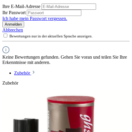
Ihre E-Mail-Adresse
Ihr Passwort
Ich habe mein Passwort vergessen.
Anmelden
Abbrechen
Bewertungen nur in der aktuellen Sprache anzeigen.
Keine Bewertungen gefunden. Gehen Sie voran und teilen Sie Ihre
Erkenntnisse mit anderen.
Zubehör
Zubehör