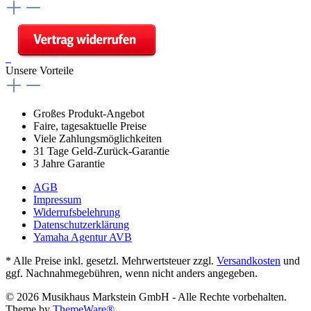
Unsere Vorteile
Großes Produkt-Angebot
Faire, tagesaktuelle Preise
Viele Zahlungsmöglichkeiten
31 Tage Geld-Zurück-Garantie
3 Jahre Garantie
AGB
Impressum
Widerrufsbelehrung
Datenschutzerklärung
Yamaha Agentur AVB
* Alle Preise inkl. gesetzl. Mehrwertsteuer zzgl.
Versandkosten
und
ggf. Nachnahmegebühren, wenn nicht anders angegeben.
© 2026 Musikhaus Markstein GmbH - Alle Rechte vorbehalten.
Theme by
ThemeWare®