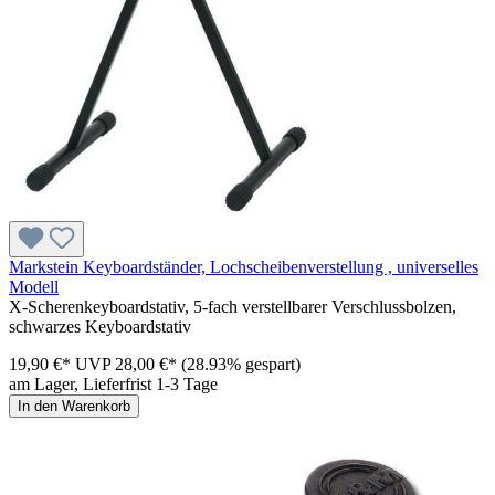
Markstein Keyboardständer, Lochscheibenverstellung , universelles
Modell
X-Scherenkeyboardstativ, 5-fach verstellbarer Verschlussbolzen,
schwarzes Keyboardstativ
19,90 €*
UVP
28,00 €*
(28.93% gespart)
am Lager, Lieferfrist 1-3 Tage
In den Warenkorb