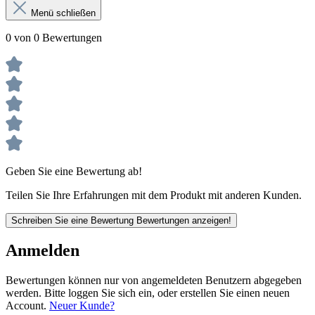
Menü schließen
0 von 0 Bewertungen
Geben Sie eine Bewertung ab!
Teilen Sie Ihre Erfahrungen mit dem Produkt mit anderen Kunden.
Schreiben Sie eine Bewertung
Bewertungen anzeigen!
Anmelden
Bewertungen können nur von angemeldeten Benutzern abgegeben
werden. Bitte loggen Sie sich ein, oder erstellen Sie einen neuen
Account.
Neuer Kunde?