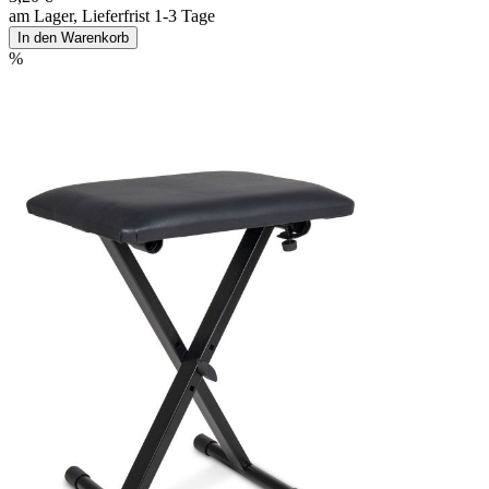
am Lager, Lieferfrist 1-3 Tage
In den Warenkorb
%