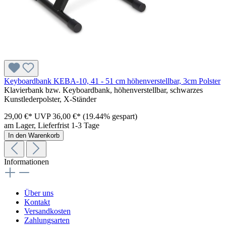
Keyboardbank KEBA-10, 41 - 51 cm höhenverstellbar, 3cm Polster
Klavierbank bzw. Keyboardbank, höhenverstellbar, schwarzes
Kunstlederpolster, X-Ständer
29,00 €*
UVP
36,00 €*
(19.44% gespart)
am Lager, Lieferfrist 1-3 Tage
In den Warenkorb
Informationen
Über uns
Kontakt
Versandkosten
Zahlungsarten