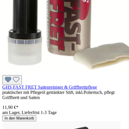
GHS FAST FRET Saitenreiniger & Griffbrettpflege
praktischer mit Pflegeöl getränkter Stift, inkl.Poliertuch, pflegt
Griffbrett und Saiten
11,90 €*
am Lager, Lieferfrist 1-3 Tage
In den Warenkorb