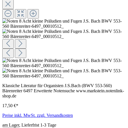
Klassiche Literatur für Organisten J.S.Bach (BWV 553-560)
Bärenreiter 6497 Erweiterte Notensuche www.markstein.notenlink-
shop.de
17,50 €*
Preise inkl. MwSt. zzgl. Versandkosten
am Lager, Lieferfrist 1-3 Tage