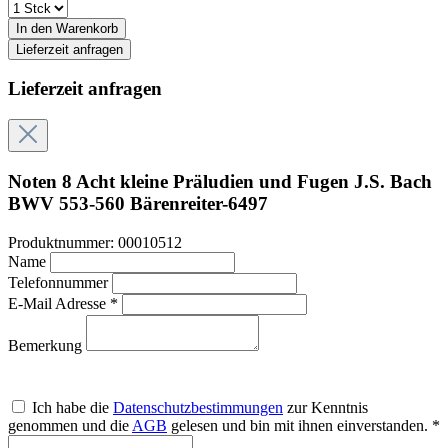
In den Warenkorb
Lieferzeit anfragen
Lieferzeit anfragen
Noten 8 Acht kleine Präludien und Fugen J.S. Bach
BWV 553-560 Bärenreiter-6497
Produktnummer:
00010512
Name
Telefonnummer
E-Mail Adresse *
Bemerkung
Ich habe die
Datenschutzbestimmungen
zur Kenntnis
genommen und die
AGB
gelesen und bin mit ihnen einverstanden. *