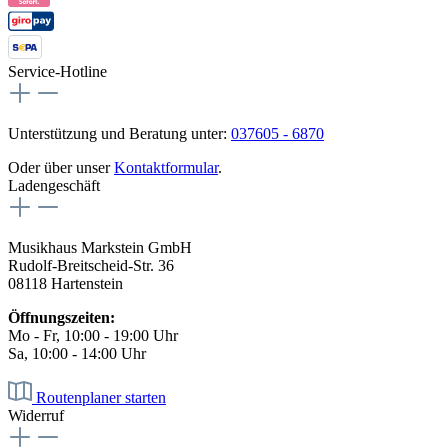
Service-Hotline
Unterstützung und Beratung unter:
037605 - 6870
Oder über unser
Kontaktformular
.
Ladengeschäft
Musikhaus Markstein GmbH
Rudolf-Breitscheid-Str. 36
08118 Hartenstein
Öffnungszeiten:
Mo - Fr, 10:00 - 19:00 Uhr
Sa, 10:00 - 14:00 Uhr
Routenplaner starten
Widerruf