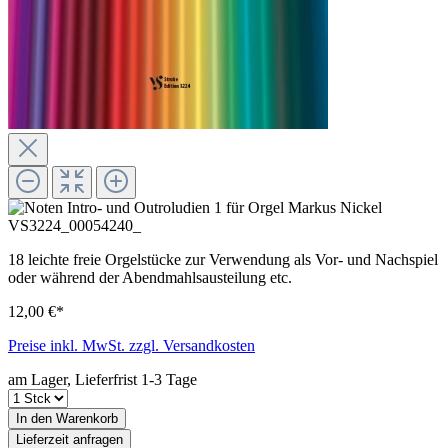
18 leichte freie Orgelstücke zur Verwendung als Vor- und Nachspiel
oder während der Abendmahlsausteilung etc.
12,00 €*
Preise inkl. MwSt. zzgl. Versandkosten
am Lager, Lieferfrist 1-3 Tage
In den Warenkorb
Lieferzeit anfragen