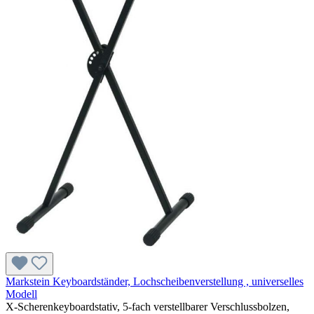
Markstein Keyboardständer, Lochscheibenverstellung , universelles
Modell
X-Scherenkeyboardstativ, 5-fach verstellbarer Verschlussbolzen,