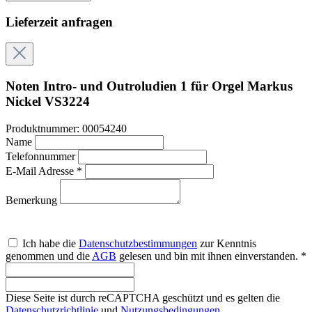
Lieferzeit anfragen
Noten Intro- und Outroludien 1 für Orgel Markus
Nickel VS3224
Produktnummer:
00054240
Name
Telefonnummer
E-Mail Adresse *
Bemerkung
Ich habe die
Datenschutzbestimmungen
zur Kenntnis
genommen und die
AGB
gelesen und bin mit ihnen einverstanden. *
Diese Seite ist durch reCAPTCHA geschützt und es gelten die
Datenschutzrichtlinie
und
Nutzungsbedingungen
.