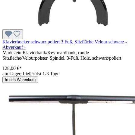
Klavierhocker schwarz poliert 3 Fuß, SItzfläche Velour schwarz -
Abverkauf -
Markstein Klavierbank/Keyboardbank, runde
Sitzfläche/Velourpolster, Spindel, 3-Fuß, Holz, schwarz/poliert
128,00 €*
am Lager, Lieferfrist 1-3 Tage
In den Warenkorb