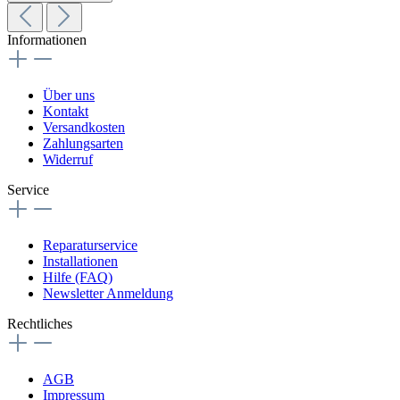
Informationen
Über uns
Kontakt
Versandkosten
Zahlungsarten
Widerruf
Service
Reparaturservice
Installationen
Hilfe (FAQ)
Newsletter Anmeldung
Rechtliches
AGB
Impressum