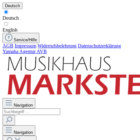
Deutsch
Deutsch
English
Service/Hilfe
AGB
Impressum
Widerrufsbelehrung
Datenschutzerklärung
Yamaha Agentur AVB
Navigation
Navigation