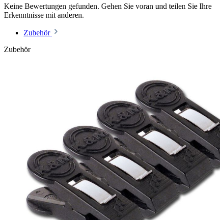
Keine Bewertungen gefunden. Gehen Sie voran und teilen Sie Ihre
Erkenntnisse mit anderen.
Zubehör
Zubehör