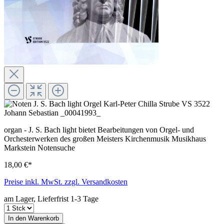
organ - J. S. Bach light bietet Bearbeitungen von Orgel- und
Orchesterwerken des großen Meisters Kirchenmusik Musikhaus
Markstein Notensuche
18,00 €*
Preise inkl. MwSt. zzgl. Versandkosten
am Lager, Lieferfrist 1-3 Tage
In den Warenkorb