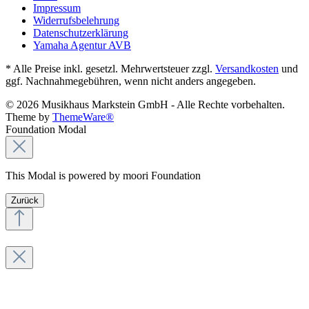
Impressum
Widerrufsbelehrung
Datenschutzerklärung
Yamaha Agentur AVB
* Alle Preise inkl. gesetzl. Mehrwertsteuer zzgl.
Versandkosten
und
ggf. Nachnahmegebühren, wenn nicht anders angegeben.
© 2026 Musikhaus Markstein GmbH - Alle Rechte vorbehalten.
Theme by
ThemeWare®
Foundation Modal
This Modal is powered by moori Foundation
Zurück