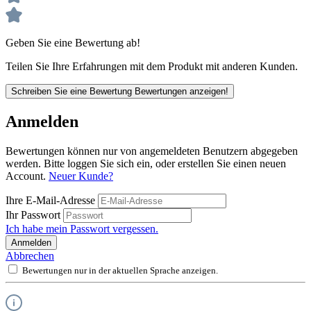
Geben Sie eine Bewertung ab!
Teilen Sie Ihre Erfahrungen mit dem Produkt mit anderen Kunden.
Schreiben Sie eine Bewertung
Bewertungen anzeigen!
Anmelden
Bewertungen können nur von angemeldeten Benutzern abgegeben
werden. Bitte loggen Sie sich ein, oder erstellen Sie einen neuen
Account.
Neuer Kunde?
Ihre E-Mail-Adresse
Ihr Passwort
Ich habe mein Passwort vergessen.
Anmelden
Abbrechen
Bewertungen nur in der aktuellen Sprache anzeigen.