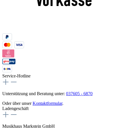
Service-Hotline
Unterstützung und Beratung unter:
037605 - 6870
Oder über unser
Kontaktformular
.
Ladengeschäft
Musikhaus Markstein GmbH