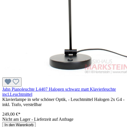
Jahn Pianoleuchte L4407 Halogen schwarz matt Klavierleuchte
incl.Leuchtmittel
Klavierlampe in sehr schöner Optik, - Leuchtmittel Halogen 2x G4 -
inkl. Trafo, verstellbar
249,00 €*
Nicht am Lager - Lieferzeit auf Anfrage
In den Warenkorb