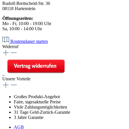
Rudolf-Breitscheid-Str. 36
08118 Hartenstein
Öffnungszeiten:
Mo - Fr, 10:00 - 19:00 Uhr
Sa, 10:00 - 14:00 Uhr
Routenplaner starten
Widerruf
Unsere Vorteile
Großes Produkt-Angebot
Faire, tagesaktuelle Preise
Viele Zahlungsmöglichkeiten
31 Tage Geld-Zurück-Garantie
3 Jahre Garantie
AGB