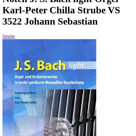
Karl-Peter Chilla Strube VS
3522 Johann Sebastian
Strube