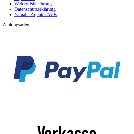
Widerrufsbelehrung
Datenschutzerklärung
Yamaha Agentur AVB
Zahlungsarten