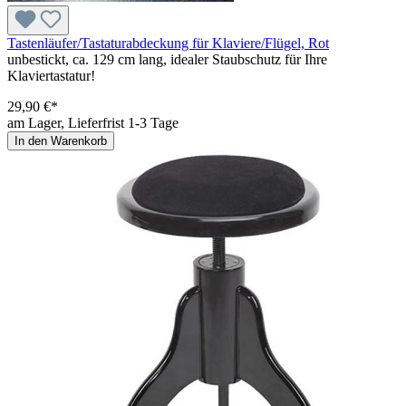
Tastenläufer/Tastaturabdeckung für Klaviere/Flügel, Rot
unbestickt, ca. 129 cm lang, idealer Staubschutz für Ihre
Klaviertastatur!
29,90 €*
am Lager, Lieferfrist 1-3 Tage
In den Warenkorb