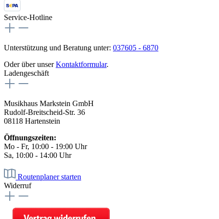
Service-Hotline
Unterstützung und Beratung unter:
037605 - 6870
Oder über unser
Kontaktformular
.
Ladengeschäft
Musikhaus Markstein GmbH
Rudolf-Breitscheid-Str. 36
08118 Hartenstein
Öffnungszeiten:
Mo - Fr, 10:00 - 19:00 Uhr
Sa, 10:00 - 14:00 Uhr
Routenplaner starten
Widerruf