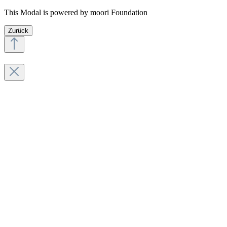
This Modal is powered by moori Foundation
Zurück