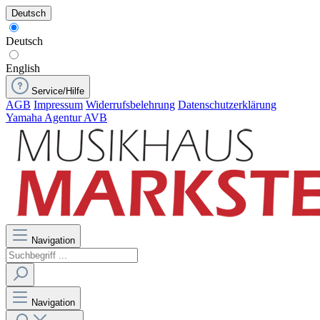
Deutsch
Deutsch
English
Service/Hilfe
AGB
Impressum
Widerrufsbelehrung
Datenschutzerklärung
Yamaha Agentur AVB
Navigation
Navigation