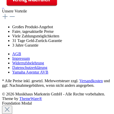
Unsere Vorteile
Großes Produkt-Angebot
Faire, tagesaktuelle Preise
Viele Zahlungsmöglichkeiten
31 Tage Geld-Zurück-Garantie
3 Jahre Garantie
AGB
Impressum
Widerrufsbelehrung
Datenschutzerklärung
Yamaha Agentur AVB
* Alle Preise inkl. gesetzl. Mehrwertsteuer zzgl.
Versandkosten
und
ggf. Nachnahmegebühren, wenn nicht anders angegeben.
© 2026 Musikhaus Markstein GmbH - Alle Rechte vorbehalten.
Theme by
ThemeWare®
Foundation Modal