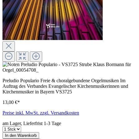
Preludio Populario Freie & choralgebundene Orgelmusiken Im
Auftrag des Verbandes Evangelischer Kirchenmusikerinnen und
Kirchenmusiker in Bayern VS3725
13,00 €*
Preise inkl. MwSt. zzgl. Versandkosten
am Lager, Lieferfrist 1-3 Tage
In den Warenkorb