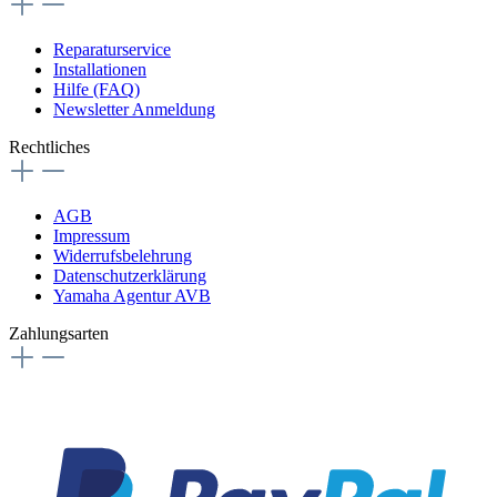
Reparaturservice
Installationen
Hilfe (FAQ)
Newsletter Anmeldung
Rechtliches
AGB
Impressum
Widerrufsbelehrung
Datenschutzerklärung
Yamaha Agentur AVB
Zahlungsarten