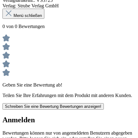
Verlagsartikelnr.: VS3725
Verlag: Strube Verlag GmbH
Menü schließen
0 von 0 Bewertungen
Geben Sie eine Bewertung ab!
Teilen Sie Ihre Erfahrungen mit dem Produkt mit anderen Kunden.
Schreiben Sie eine Bewertung
Bewertungen anzeigen!
Anmelden
Bewertungen können nur von angemeldeten Benutzern abgegeben