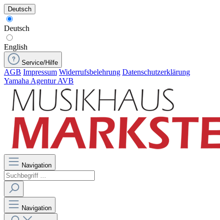
Deutsch
Deutsch
English
Service/Hilfe
AGB
Impressum
Widerrufsbelehrung
Datenschutzerklärung
Yamaha Agentur AVB
Navigation
Navigation