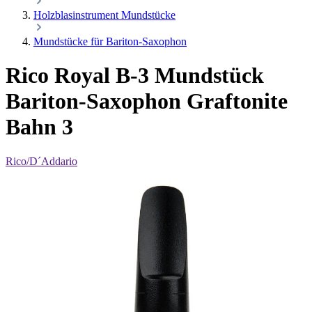
Holzblasinstrument Mundstücke
Mundstücke für Bariton-Saxophon
Rico Royal B-3 Mundstück
Bariton-Saxophon Graftonite
Bahn 3
Rico/D´Addario