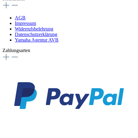
AGB
Impressum
Widerrufsbelehrung
Datenschutzerklärung
Yamaha Agentur AVB
Zahlungsarten