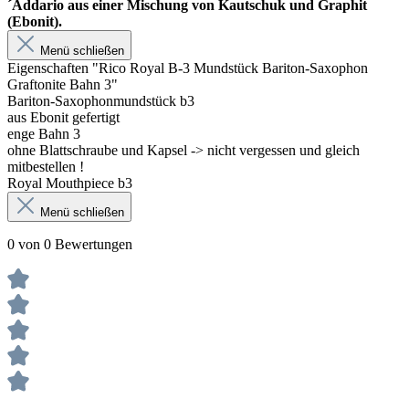
´Addario aus einer Mischung von Kautschuk und Graphit
(Ebonit).
Menü schließen
Eigenschaften "Rico Royal B-3 Mundstück Bariton-Saxophon
Graftonite Bahn 3"
Bariton-Saxophonmundstück b3
aus Ebonit gefertigt
enge Bahn 3
ohne Blattschraube und Kapsel -> nicht vergessen und gleich
mitbestellen !
Royal Mouthpiece b3
Menü schließen
0 von 0 Bewertungen