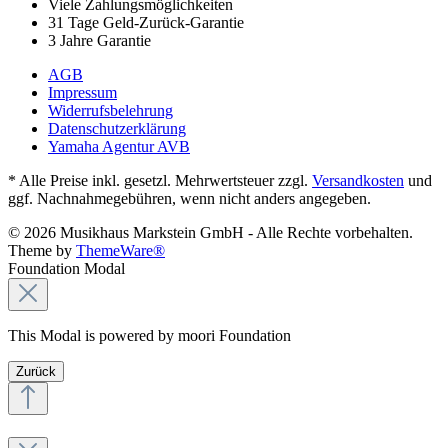
Viele Zahlungsmöglichkeiten
31 Tage Geld-Zurück-Garantie
3 Jahre Garantie
AGB
Impressum
Widerrufsbelehrung
Datenschutzerklärung
Yamaha Agentur AVB
* Alle Preise inkl. gesetzl. Mehrwertsteuer zzgl.
Versandkosten
und
ggf. Nachnahmegebühren, wenn nicht anders angegeben.
© 2026 Musikhaus Markstein GmbH - Alle Rechte vorbehalten.
Theme by
ThemeWare®
Foundation Modal
This Modal is powered by moori Foundation
Zurück