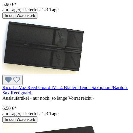
5,90 €*
am Lager, Lieferfrist 1-3 Tage
In den Warenkorb
Rico La Voz Reed Guard IV - 4 Blätter -Tenor-Saxophon /Bariton-
Sax Reedguard
Auslaufartikel - nur noch, so lange Vorrat reicht -
6,50 €*
am Lager, Lieferfrist 1-3 Tage
In den Warenkorb