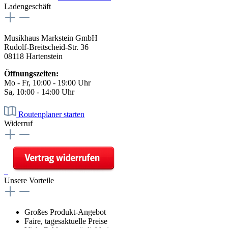
Ladengeschäft
Musikhaus Markstein GmbH
Rudolf-Breitscheid-Str. 36
08118 Hartenstein
Öffnungszeiten:
Mo - Fr, 10:00 - 19:00 Uhr
Sa, 10:00 - 14:00 Uhr
Routenplaner starten
Widerruf
Unsere Vorteile
Großes Produkt-Angebot
Faire, tagesaktuelle Preise