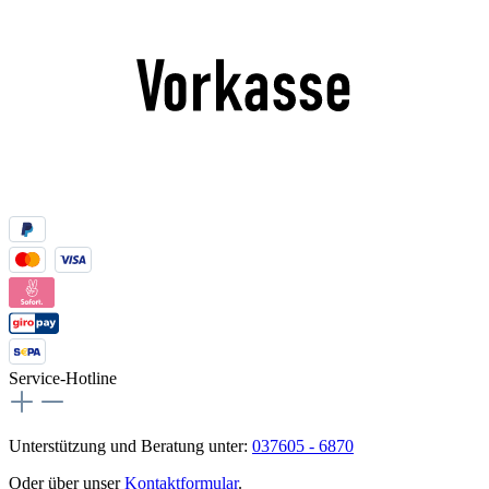
Service-Hotline
Unterstützung und Beratung unter:
037605 - 6870
Oder über unser
Kontaktformular
.