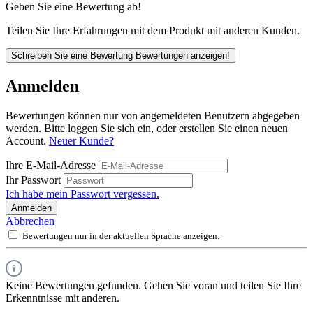
Geben Sie eine Bewertung ab!
Teilen Sie Ihre Erfahrungen mit dem Produkt mit anderen Kunden.
Schreiben Sie eine Bewertung
Bewertungen anzeigen!
Anmelden
Bewertungen können nur von angemeldeten Benutzern abgegeben
werden. Bitte loggen Sie sich ein, oder erstellen Sie einen neuen
Account.
Neuer Kunde?
Ihre E-Mail-Adresse
Ihr Passwort
Ich habe mein Passwort vergessen.
Anmelden
Abbrechen
Bewertungen nur in der aktuellen Sprache anzeigen.
Keine Bewertungen gefunden. Gehen Sie voran und teilen Sie Ihre
Erkenntnisse mit anderen.