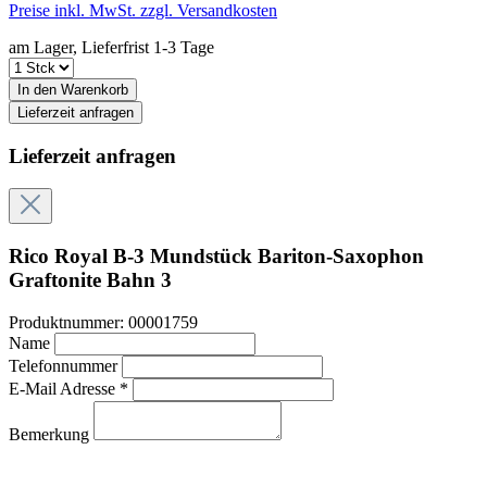
Preise inkl. MwSt. zzgl. Versandkosten
am Lager, Lieferfrist 1-3 Tage
In den Warenkorb
Lieferzeit anfragen
Lieferzeit anfragen
Rico Royal B-3 Mundstück Bariton-Saxophon
Graftonite Bahn 3
Produktnummer:
00001759
Name
Telefonnummer
E-Mail Adresse *
Bemerkung