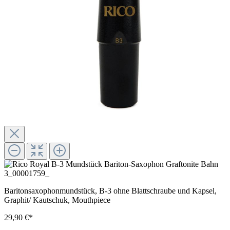
Baritonsaxophonmundstück, B-3 ohne Blattschraube und Kapsel,
Graphit/ Kautschuk, Mouthpiece
29,90 €*