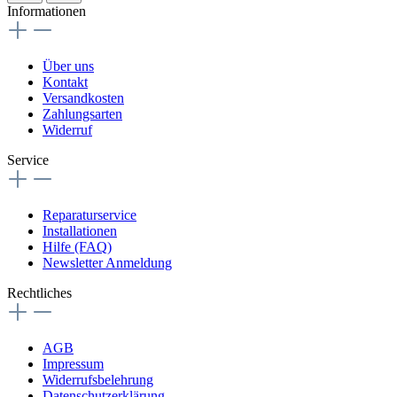
Informationen
Über uns
Kontakt
Versandkosten
Zahlungsarten
Widerruf
Service
Reparaturservice
Installationen
Hilfe (FAQ)
Newsletter Anmeldung
Rechtliches
AGB
Impressum
Widerrufsbelehrung
Datenschutzerklärung