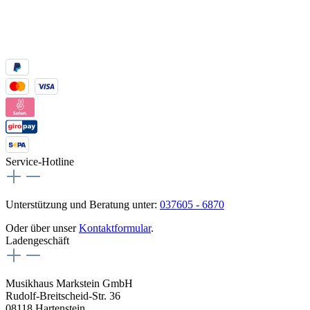
Service-Hotline
Unterstützung und Beratung unter:
037605 - 6870
Oder über unser
Kontaktformular
.
Ladengeschäft
Musikhaus Markstein GmbH
Rudolf-Breitscheid-Str. 36
08118 Hartenstein