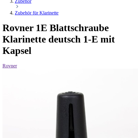
Zubehör
Zubehör für Klarinette
Rovner 1E Blattschraube
Klarinette deutsch 1-E mit
Kapsel
Rovner