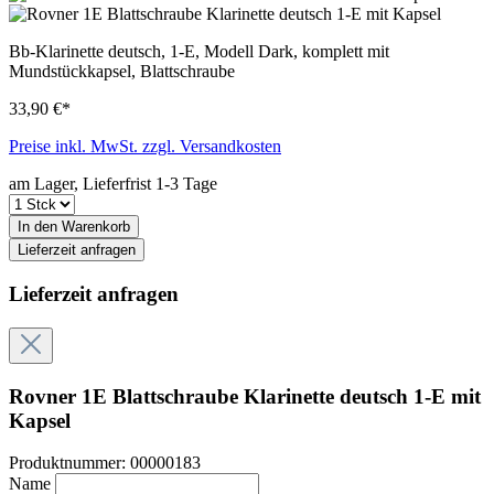
Bb-Klarinette deutsch, 1-E, Modell Dark, komplett mit
Mundstückkapsel, Blattschraube
33,90 €*
Preise inkl. MwSt. zzgl. Versandkosten
am Lager, Lieferfrist 1-3 Tage
In den Warenkorb
Lieferzeit anfragen
Lieferzeit anfragen
Rovner 1E Blattschraube Klarinette deutsch 1-E mit
Kapsel
Produktnummer:
00000183
Name