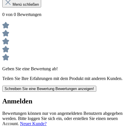
Menü schließen
0 von 0 Bewertungen
Geben Sie eine Bewertung ab!
Teilen Sie Ihre Erfahrungen mit dem Produkt mit anderen Kunden.
Schreiben Sie eine Bewertung
Bewertungen anzeigen!
Anmelden
Bewertungen können nur von angemeldeten Benutzern abgegeben
werden. Bitte loggen Sie sich ein, oder erstellen Sie einen neuen
Account.
Neuer Kunde?