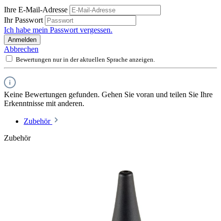
Ihre E-Mail-Adresse
Ihr Passwort
Ich habe mein Passwort vergessen.
Anmelden
Abbrechen
Bewertungen nur in der aktuellen Sprache anzeigen.
Keine Bewertungen gefunden. Gehen Sie voran und teilen Sie Ihre
Erkenntnisse mit anderen.
Zubehör
Zubehör