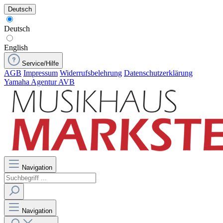
Deutsch
Deutsch
English
Service/Hilfe
AGB
Impressum
Widerrufsbelehrung
Datenschutzerklärung
Yamaha Agentur AVB
Navigation
Navigation