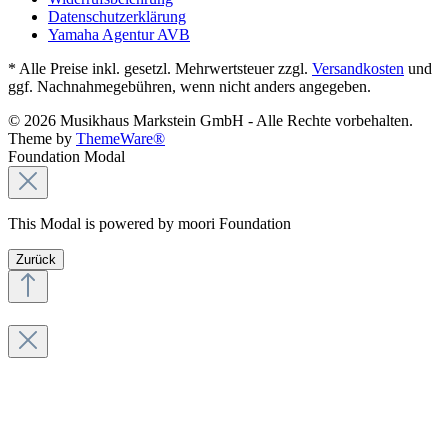
Datenschutzerklärung
Yamaha Agentur AVB
* Alle Preise inkl. gesetzl. Mehrwertsteuer zzgl.
Versandkosten
und
ggf. Nachnahmegebühren, wenn nicht anders angegeben.
© 2026 Musikhaus Markstein GmbH - Alle Rechte vorbehalten.
Theme by
ThemeWare®
Foundation Modal
This Modal is powered by moori Foundation
Zurück