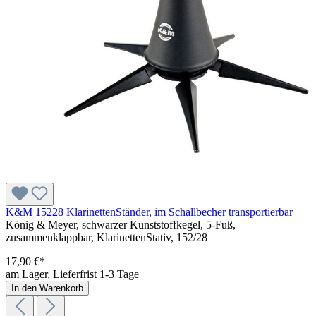
K&M 15228 KlarinettenStänder, im Schallbecher transportierbar
König & Meyer, schwarzer Kunststoffkegel, 5-Fuß,
zusammenklappbar, KlarinettenStativ, 152/28
17,90 €*
am Lager, Lieferfrist 1-3 Tage
In den Warenkorb