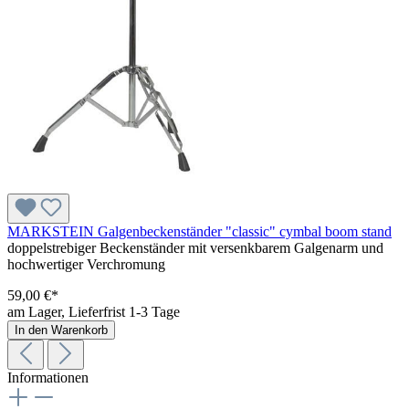
MARKSTEIN Galgenbeckenständer "classic" cymbal boom stand
doppelstrebiger Beckenständer mit versenkbarem Galgenarm und
hochwertiger Verchromung
59,00 €*
am Lager, Lieferfrist 1-3 Tage
In den Warenkorb
Informationen