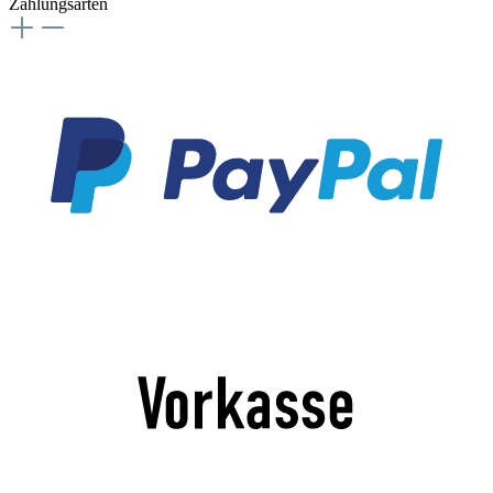
Zahlungsarten