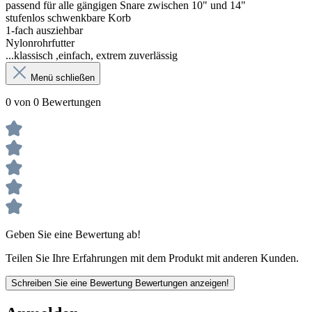
passend für alle gängigen Snare zwischen 10" und 14"
stufenlos schwenkbare Korb
1-fach ausziehbar
Nylonrohrfutter
...klassisch ,einfach, extrem zuverlässig
Menü schließen
0 von 0 Bewertungen
Geben Sie eine Bewertung ab!
Teilen Sie Ihre Erfahrungen mit dem Produkt mit anderen Kunden.
Schreiben Sie eine Bewertung
Bewertungen anzeigen!