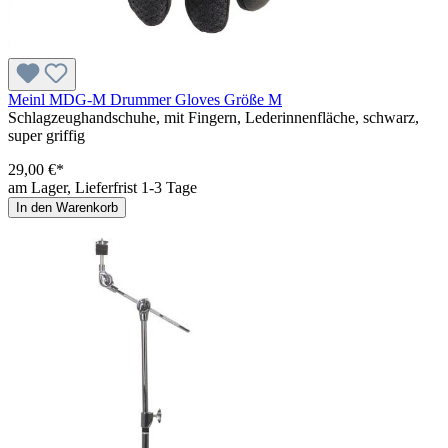
Meinl MDG-M Drummer Gloves Größe M
Schlagzeughandschuhe, mit Fingern, Lederinnenfläche, schwarz,
super griffig
29,00 €*
am Lager, Lieferfrist 1-3 Tage
In den Warenkorb