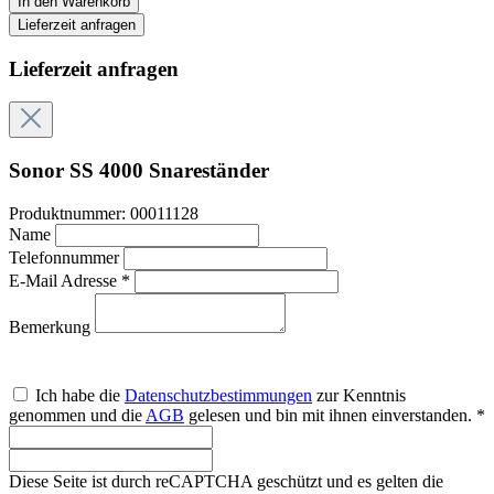
In den Warenkorb
Lieferzeit anfragen
Lieferzeit anfragen
Sonor SS 4000 Snareständer
Produktnummer:
00011128
Name
Telefonnummer
E-Mail Adresse *
Bemerkung
Ich habe die
Datenschutzbestimmungen
zur Kenntnis
genommen und die
AGB
gelesen und bin mit ihnen einverstanden. *
Diese Seite ist durch reCAPTCHA geschützt und es gelten die