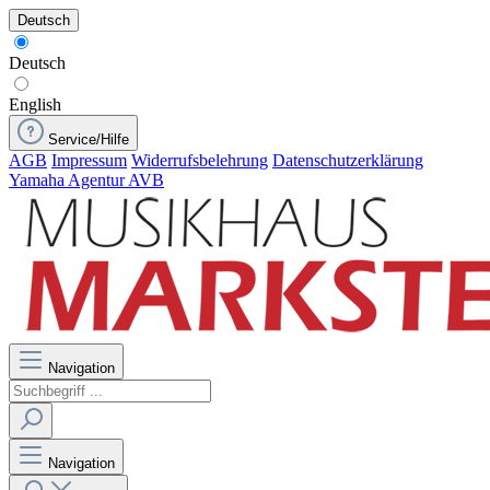
Deutsch
Deutsch
English
Service/Hilfe
AGB
Impressum
Widerrufsbelehrung
Datenschutzerklärung
Yamaha Agentur AVB
Navigation
Navigation