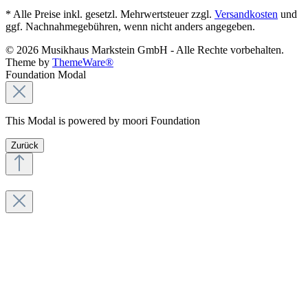
* Alle Preise inkl. gesetzl. Mehrwertsteuer zzgl.
Versandkosten
und
ggf. Nachnahmegebühren, wenn nicht anders angegeben.
© 2026 Musikhaus Markstein GmbH - Alle Rechte vorbehalten.
Theme by
ThemeWare®
Foundation Modal
This Modal is powered by moori Foundation
Zurück