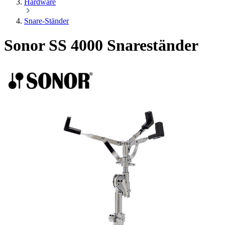
Hardware
Snare-Ständer
Sonor SS 4000 Snareständer