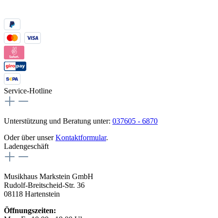
Service-Hotline
Unterstützung und Beratung unter:
037605 - 6870
Oder über unser
Kontaktformular
.
Ladengeschäft
Musikhaus Markstein GmbH
Rudolf-Breitscheid-Str. 36
08118 Hartenstein
Öffnungszeiten: