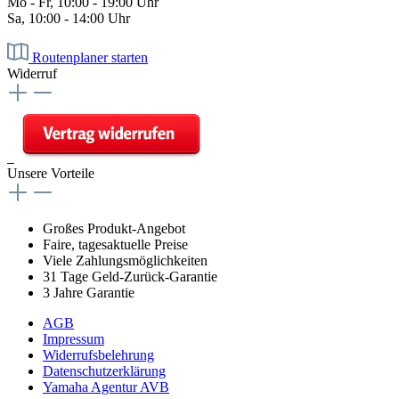
Mo - Fr, 10:00 - 19:00 Uhr
Sa, 10:00 - 14:00 Uhr
Routenplaner starten
Widerruf
Unsere Vorteile
Großes Produkt-Angebot
Faire, tagesaktuelle Preise
Viele Zahlungsmöglichkeiten
31 Tage Geld-Zurück-Garantie
3 Jahre Garantie
AGB
Impressum
Widerrufsbelehrung
Datenschutzerklärung
Yamaha Agentur AVB