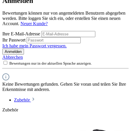
Anmelden
Bewertungen können nur von angemeldeten Benutzern abgegeben
werden. Bitte loggen Sie sich ein, oder erstellen Sie einen neuen
Account.
Neuer Kunde?
Ihre E-Mail-Adresse
Ihr Passwort
Ich habe mein Passwort vergessen.
Anmelden
Abbrechen
Bewertungen nur in der aktuellen Sprache anzeigen.
Keine Bewertungen gefunden. Gehen Sie voran und teilen Sie Ihre
Erkenntnisse mit anderen.
Zubehör
Zubehör