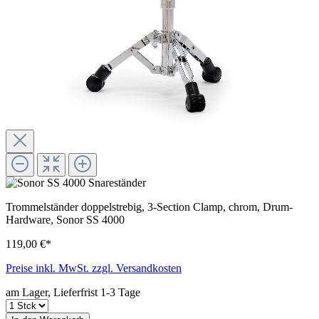
Trommelständer doppelstrebig, 3-Section Clamp, chrom, Drum-
Hardware, Sonor SS 4000
119,00 €*
Preise inkl. MwSt. zzgl. Versandkosten
am Lager, Lieferfrist 1-3 Tage