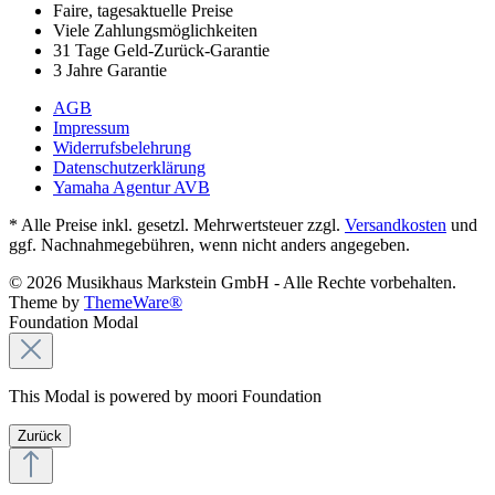
Faire, tagesaktuelle Preise
Viele Zahlungsmöglichkeiten
31 Tage Geld-Zurück-Garantie
3 Jahre Garantie
AGB
Impressum
Widerrufsbelehrung
Datenschutzerklärung
Yamaha Agentur AVB
* Alle Preise inkl. gesetzl. Mehrwertsteuer zzgl.
Versandkosten
und
ggf. Nachnahmegebühren, wenn nicht anders angegeben.
© 2026 Musikhaus Markstein GmbH - Alle Rechte vorbehalten.
Theme by
ThemeWare®
Foundation Modal
This Modal is powered by moori Foundation
Zurück