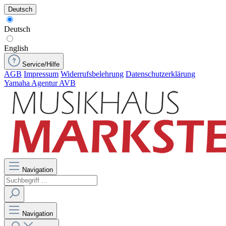
Deutsch
Deutsch
English
Service/Hilfe
AGB
Impressum
Widerrufsbelehrung
Datenschutzerklärung
Yamaha Agentur AVB
Navigation
Navigation