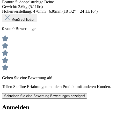
Feature 5: doppelstrebige Beine
Gewicht: 2.6kg (5.11lbs)
Höhenverstellung: 470mm - 630mm (18 1/2" – 24 13/16")
Menü schließen
0 von 0 Bewertungen
Geben Sie eine Bewertung ab!
Teilen Sie Ihre Erfahrungen mit dem Produkt mit anderen Kunden.
Schreiben Sie eine Bewertung
Bewertungen anzeigen!
Anmelden