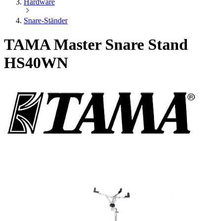
Hardware
Snare-Ständer
TAMA Master Snare Stand
HS40WN