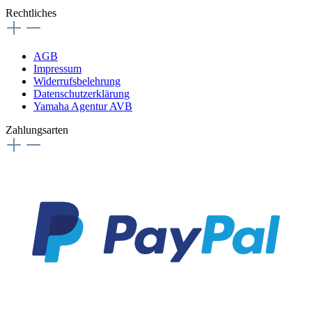
Rechtliches
AGB
Impressum
Widerrufsbelehrung
Datenschutzerklärung
Yamaha Agentur AVB
Zahlungsarten