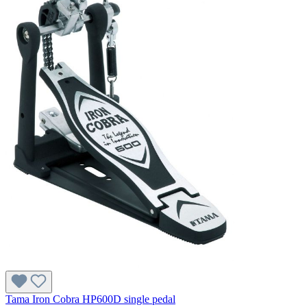
Tama Iron Cobra HP600D single pedal