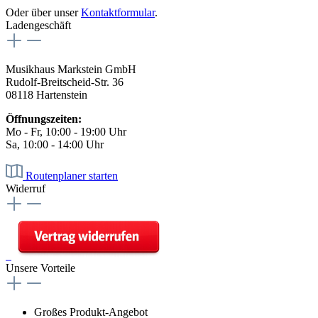
Oder über unser
Kontaktformular
.
Ladengeschäft
Musikhaus Markstein GmbH
Rudolf-Breitscheid-Str. 36
08118 Hartenstein
Öffnungszeiten:
Mo - Fr, 10:00 - 19:00 Uhr
Sa, 10:00 - 14:00 Uhr
Routenplaner starten
Widerruf
Unsere Vorteile
Großes Produkt-Angebot