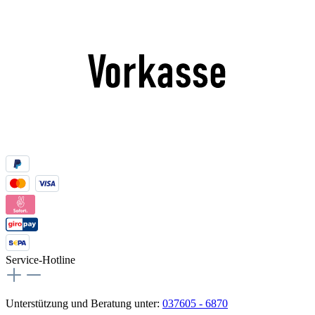
Service-Hotline
Unterstützung und Beratung unter:
037605 - 6870