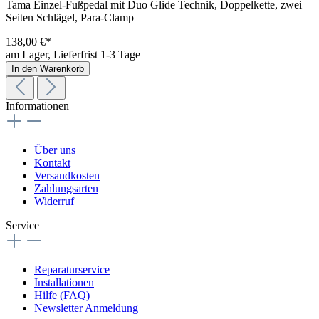
Tama Einzel-Fußpedal mit Duo Glide Technik, Doppelkette, zwei
Seiten Schlägel, Para-Clamp
138,00 €*
am Lager, Lieferfrist 1-3 Tage
In den Warenkorb
Informationen
Über uns
Kontakt
Versandkosten
Zahlungsarten
Widerruf
Service
Reparaturservice
Installationen
Hilfe (FAQ)
Newsletter Anmeldung