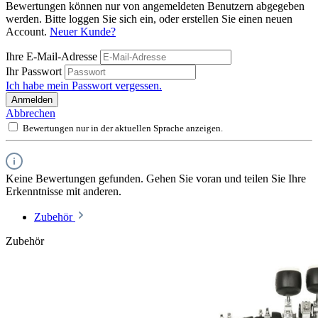
Bewertungen können nur von angemeldeten Benutzern abgegeben
werden. Bitte loggen Sie sich ein, oder erstellen Sie einen neuen
Account.
Neuer Kunde?
Ihre E-Mail-Adresse
Ihr Passwort
Ich habe mein Passwort vergessen.
Anmelden
Abbrechen
Bewertungen nur in der aktuellen Sprache anzeigen.
Keine Bewertungen gefunden. Gehen Sie voran und teilen Sie Ihre
Erkenntnisse mit anderen.
Zubehör
Zubehör