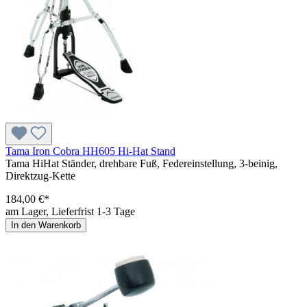
Tama Iron Cobra HH605 Hi-Hat Stand
Tama HiHat Ständer, drehbare Fuß, Federeinstellung, 3-beinig,
Direktzug-Kette
184,00 €*
am Lager, Lieferfrist 1-3 Tage
In den Warenkorb