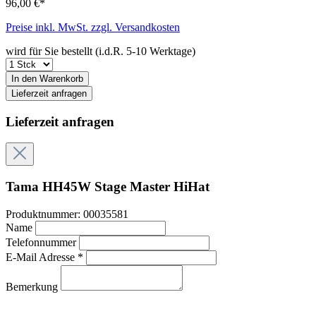
96,00 €*
Preise inkl. MwSt. zzgl. Versandkosten
wird für Sie bestellt (i.d.R. 5-10 Werktage)
In den Warenkorb
Lieferzeit anfragen
Lieferzeit anfragen
Tama HH45W Stage Master HiHat
Produktnummer:
00035581
Name
Telefonnummer
E-Mail Adresse *
Bemerkung