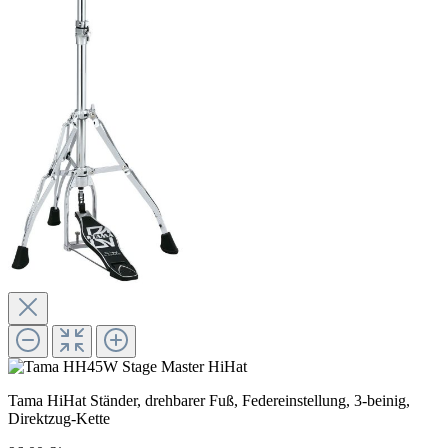
Tama HiHat Ständer, drehbarer Fuß, Federeinstellung, 3-beinig,
Direktzug-Kette