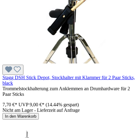
Stagg DSH Stick Depot, Stockhalter mit Klammer für 2 Paar Sticks,
black
Trommelstockhalterung zum Anklemmen an Drumhardware für 2
Paar Sticks
7,70 €*
UVP
9,00 €*
(14.44% gespart)
Nicht am Lager - Lieferzeit auf Anfrage
In den Warenkorb