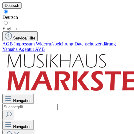
Deutsch
Deutsch
English
Service/Hilfe
AGB
Impressum
Widerrufsbelehrung
Datenschutzerklärung
Yamaha Agentur AVB
Navigation
Navigation