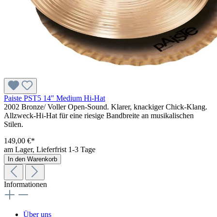
Paiste PST5 14" Medium Hi-Hat
2002 Bronze/ Voller Open-Sound. Klarer, knackiger Chick-Klang.
Allzweck-Hi-Hat für eine riesige Bandbreite an musikalischen
Stilen.
149,00 €*
am Lager, Lieferfrist 1-3 Tage
In den Warenkorb
Informationen
Über uns