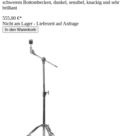
schwerem Bottombecken, dunkel, sensibel, knackig und sehr
brilliant
555,00 €*
Nicht am Lager - Lieferzeit auf Anfrage
In den Warenkorb