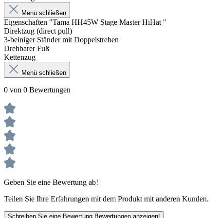
Menü schließen
Eigenschaften "Tama HH45W Stage Master HiHat "
Direktzug (direct pull)
3-beiniger Ständer mit Doppelstreben
Drehbarer Fuß
Kettenzug
Menü schließen
0 von 0 Bewertungen
Geben Sie eine Bewertung ab!
Teilen Sie Ihre Erfahrungen mit dem Produkt mit anderen Kunden.
Schreiben Sie eine Bewertung
Bewertungen anzeigen!