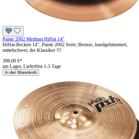
Paiste 2002 Medium HiHat 14"
HiHat-Becken 14", Paiste 2002 Serie; Bronze, handgehämmert,
mittelschwer, der Klassiker !!!
398,00 €*
am Lager, Lieferfrist 1-3 Tage
In den Warenkorb