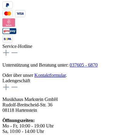
Service-Hotline
Unterstützung und Beratung unter:
037605 - 6870
Oder über unser
Kontaktformular
.
Ladengeschäft
Musikhaus Markstein GmbH
Rudolf-Breitscheid-Str. 36
08118 Hartenstein
Öffnungszeiten:
Mo - Fr, 10:00 - 19:00 Uhr
Sa, 10:00 - 14:00 Uhr