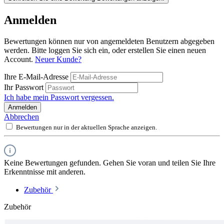
Anmelden
Bewertungen können nur von angemeldeten Benutzern abgegeben
werden. Bitte loggen Sie sich ein, oder erstellen Sie einen neuen
Account.
Neuer Kunde?
Ihre E-Mail-Adresse
Ihr Passwort
Ich habe mein Passwort vergessen.
Anmelden
Abbrechen
Bewertungen nur in der aktuellen Sprache anzeigen.
Keine Bewertungen gefunden. Gehen Sie voran und teilen Sie Ihre
Erkenntnisse mit anderen.
Zubehör
Zubehör