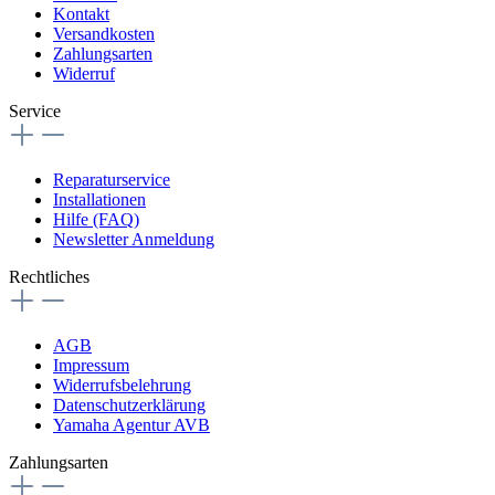
Kontakt
Versandkosten
Zahlungsarten
Widerruf
Service
Reparaturservice
Installationen
Hilfe (FAQ)
Newsletter Anmeldung
Rechtliches
AGB
Impressum
Widerrufsbelehrung
Datenschutzerklärung
Yamaha Agentur AVB
Zahlungsarten