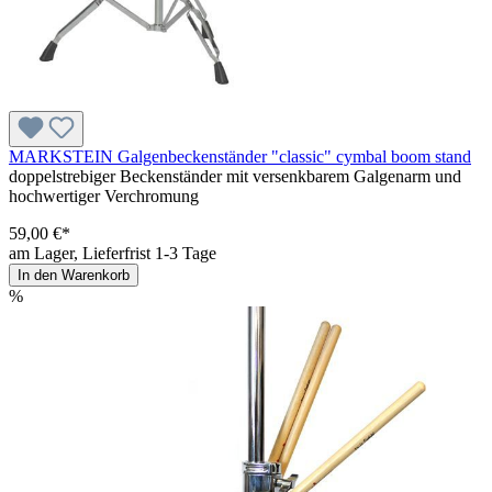
MARKSTEIN Galgenbeckenständer "classic" cymbal boom stand
doppelstrebiger Beckenständer mit versenkbarem Galgenarm und
hochwertiger Verchromung
59,00 €*
am Lager, Lieferfrist 1-3 Tage
In den Warenkorb
%