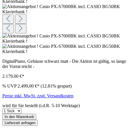
DigitalPiano, Gehäuse schwarz matt - Die Aktion ist gültig, so lange
der Vorrat reicht -
2.179,00 €*
%
UVP
2.499,00 €*
(12.81% gespart)
Preise inkl. MwSt. zzgl. Versandkosten
wird für Sie bestellt (i.d.R. 5-10 Werktage)
In den Warenkorb
Lieferzeit anfragen