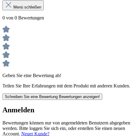
Menü schließen
0 von 0 Bewertungen
Geben Sie eine Bewertung ab!
Teilen Sie Ihre Erfahrungen mit dem Produkt mit anderen Kunden.
Schreiben Sie eine Bewertung
Bewertungen anzeigen!
Anmelden
Bewertungen können nur von angemeldeten Benutzern abgegeben
werden. Bitte loggen Sie sich ein, oder erstellen Sie einen neuen
Account.
Neuer Kunde?