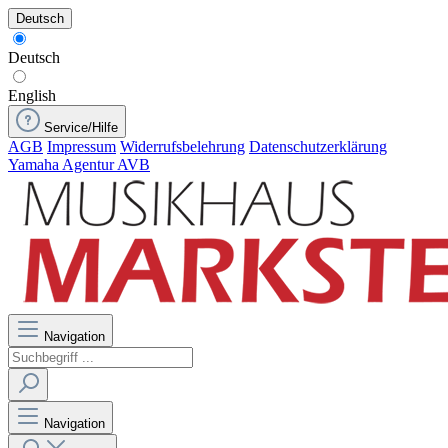
Deutsch
Deutsch
English
Service/Hilfe
AGB
Impressum
Widerrufsbelehrung
Datenschutzerklärung
Yamaha Agentur AVB
Navigation
Navigation