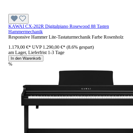
KAWAI CX-202R Digitalpiano Rosewood 88 Tasten
Hammermechanik
Responsive Hammer Lite-Tastaturmechanik Farbe Rosenholz
1.179,00 €*
UVP
1.290,00 €*
(8.6% gespart)
am Lager, Lieferfrist 1-3 Tage
In den Warenkorb
%