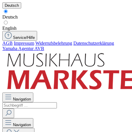
Deutsch
Deutsch
English
Service/Hilfe
AGB
Impressum
Widerrufsbelehrung
Datenschutzerklärung
Yamaha Agentur AVB
Navigation
Navigation