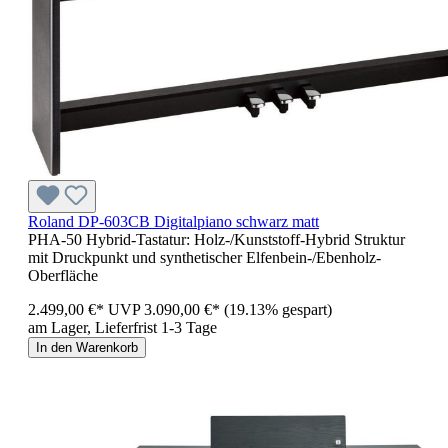
Roland DP-603CB Digitalpiano schwarz matt
PHA-50 Hybrid-Tastatur: Holz-/Kunststoff-Hybrid Struktur
mit Druckpunkt und synthetischer Elfenbein-/Ebenholz-
Oberfläche
2.499,00 €*
UVP
3.090,00 €*
(19.13% gespart)
am Lager, Lieferfrist 1-3 Tage
In den Warenkorb