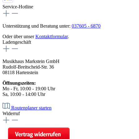
Service-Hotline
Unterstützung und Beratung unter:
037605 - 6870
Oder über unser
Kontaktformular
.
Ladengeschäft
Musikhaus Markstein GmbH
Rudolf-Breitscheid-Str. 36
08118 Hartenstein
Öffnungszeiten:
Mo - Fr, 10:00 - 19:00 Uhr
Sa, 10:00 - 14:00 Uhr
Routenplaner starten
Widerruf