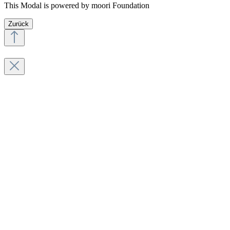
This Modal is powered by moori Foundation
Zurück