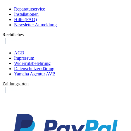
Reparaturservice
Installationen
Hilfe (FAQ)
Newsletter Anmeldung
Rechtliches
AGB
Impressum
Widerrufsbelehrung
Datenschutzerklärung
Yamaha Agentur AVB
Zahlungsarten