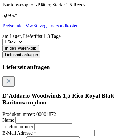
Baritonsaxophon-Blätter, Stärke 1,5 Reeds
5,09 €*
Preise inkl. MwSt. zzgl. Versandkosten
am Lager, Lieferfrist 1-3 Tage
In den Warenkorb
Lieferzeit anfragen
Lieferzeit anfragen
D´Addario Woodwinds 1,5 Rico Royal Blatt
Baritonsaxophon
Produktnummer:
00004872
Name
Telefonnummer
E-Mail Adresse *