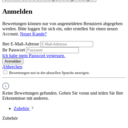
Anmelden
Bewertungen können nur von angemeldeten Benutzern abgegeben
werden. Bitte loggen Sie sich ein, oder erstellen Sie einen neuen
Account.
Neuer Kunde?
Ihre E-Mail-Adresse
Ihr Passwort
Ich habe mein Passwort vergessen.
Anmelden
Abbrechen
Bewertungen nur in der aktuellen Sprache anzeigen.
Keine Bewertungen gefunden. Gehen Sie voran und teilen Sie Ihre
Erkenntnisse mit anderen.
Zubehör
Zubehör