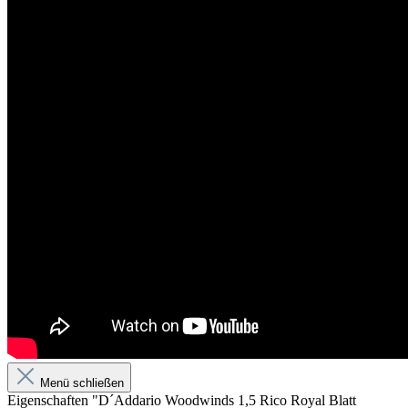
Menü schließen
Eigenschaften "D´Addario Woodwinds 1,5 Rico Royal Blatt