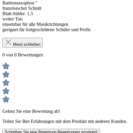
Baritonsaxophon "
französischer Schnitt
Blatt-Stärke: 1,5
weiter Ton
einsetzbar für alle Musikrichtungen
geeignet für fortgeschrittene Schüler und Profis
Menü schließen
0 von 0 Bewertungen
Geben Sie eine Bewertung ab!
Teilen Sie Ihre Erfahrungen mit dem Produkt mit anderen Kunden.
Schreiben Sie eine Bewertung
Bewertungen anzeigen!