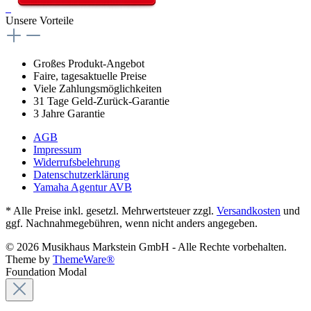
Unsere Vorteile
Großes Produkt-Angebot
Faire, tagesaktuelle Preise
Viele Zahlungsmöglichkeiten
31 Tage Geld-Zurück-Garantie
3 Jahre Garantie
AGB
Impressum
Widerrufsbelehrung
Datenschutzerklärung
Yamaha Agentur AVB
* Alle Preise inkl. gesetzl. Mehrwertsteuer zzgl.
Versandkosten
und
ggf. Nachnahmegebühren, wenn nicht anders angegeben.
© 2026 Musikhaus Markstein GmbH - Alle Rechte vorbehalten.
Theme by
ThemeWare®
Foundation Modal