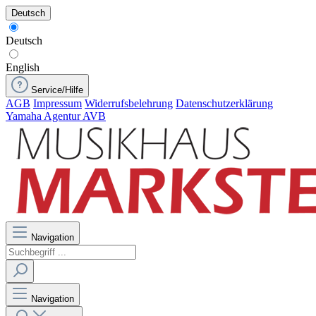
Deutsch
Deutsch
English
Service/Hilfe
AGB
Impressum
Widerrufsbelehrung
Datenschutzerklärung
Yamaha Agentur AVB
Navigation
Navigation