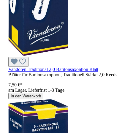
Vandoren Traditional 2,0 Baritonsaxophon Blatt
Blätter für Baritonsaxophon, Traditionell Stärke 2,0 Reeds
7,50 €*
am Lager, Lieferfrist 1-3 Tage
In den Warenkorb