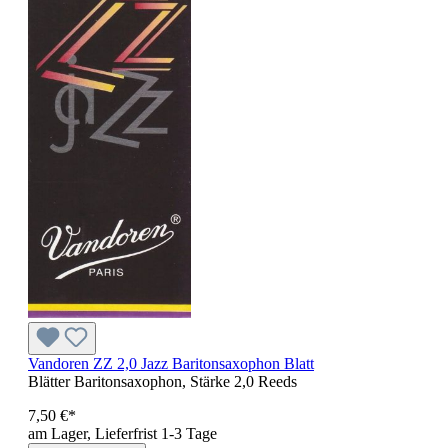
Vandoren ZZ 2,0 Jazz Baritonsaxophon Blatt
Blätter Baritonsaxophon, Stärke 2,0 Reeds
7,50 €*
am Lager, Lieferfrist 1-3 Tage