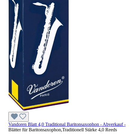
Vandoren Blatt 4,0 Traditional Baritonsaxophon - Abverkauf -
Blätter für Baritonsaxophon,Traditionell Stärke 4,0 Reeds