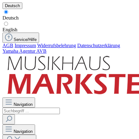
Deutsch
Deutsch
English
Service/Hilfe
AGB
Impressum
Widerrufsbelehrung
Datenschutzerklärung
Yamaha Agentur AVB
Navigation
Navigation