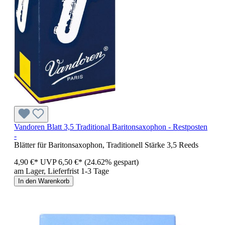
Vandoren Blatt 3,5 Traditional Baritonsaxophon - Restposten
-
Blätter für Baritonsaxophon, Traditionell Stärke 3,5 Reeds
4,90 €*
UVP
6,50 €*
(24.62% gespart)
am Lager, Lieferfrist 1-3 Tage
In den Warenkorb