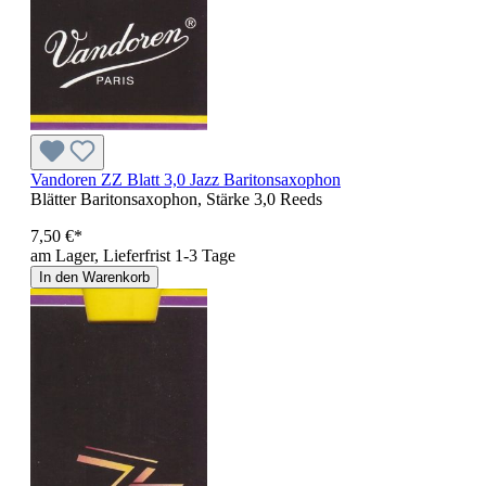
Vandoren ZZ Blatt 3,0 Jazz Baritonsaxophon
Blätter Baritonsaxophon, Stärke 3,0 Reeds
7,50 €*
am Lager, Lieferfrist 1-3 Tage
In den Warenkorb