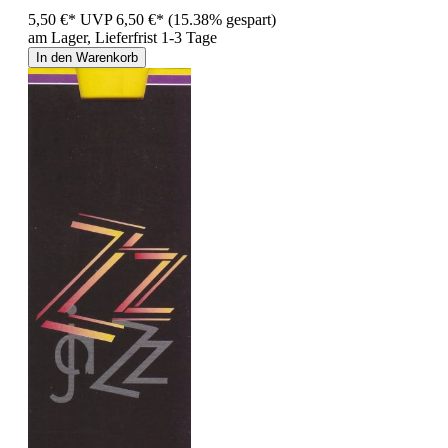
5,50 €*
UVP
6,50 €*
(15.38% gespart)
am Lager, Lieferfrist 1-3 Tage
In den Warenkorb