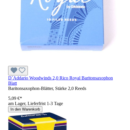
D´Addario Woodwinds 2,0 Rico Royal Baritonsaxophon
Blatt
Baritonsaxophon-Blätter, Stärke 2,0 Reeds
5,09 €*
am Lager, Lieferfrist 1-3 Tage
In den Warenkorb