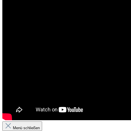
Menü schließen