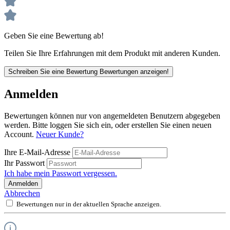
Geben Sie eine Bewertung ab!
Teilen Sie Ihre Erfahrungen mit dem Produkt mit anderen Kunden.
Schreiben Sie eine Bewertung
Bewertungen anzeigen!
Anmelden
Bewertungen können nur von angemeldeten Benutzern abgegeben
werden. Bitte loggen Sie sich ein, oder erstellen Sie einen neuen
Account.
Neuer Kunde?
Ihre E-Mail-Adresse
Ihr Passwort
Ich habe mein Passwort vergessen.
Anmelden
Abbrechen
Bewertungen nur in der aktuellen Sprache anzeigen.