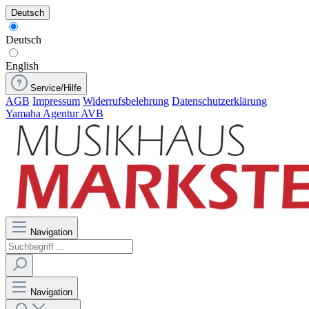
Deutsch
Deutsch
English
Service/Hilfe
AGB
Impressum
Widerrufsbelehrung
Datenschutzerklärung
Yamaha Agentur AVB
Navigation
Navigation