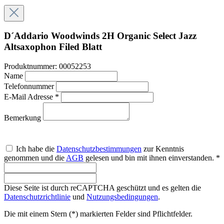
D´Addario Woodwinds 2H Organic Select Jazz
Altsaxophon Filed Blatt
Produktnummer:
00052253
Name
Telefonnummer
E-Mail Adresse *
Bemerkung
Ich habe die
Datenschutzbestimmungen
zur Kenntnis
genommen und die
AGB
gelesen und bin mit ihnen einverstanden. *
Diese Seite ist durch reCAPTCHA geschützt und es gelten die
Datenschutzrichtlinie
und
Nutzungsbedingungen
.
Die mit einem Stern (*) markierten Felder sind Pflichtfelder.