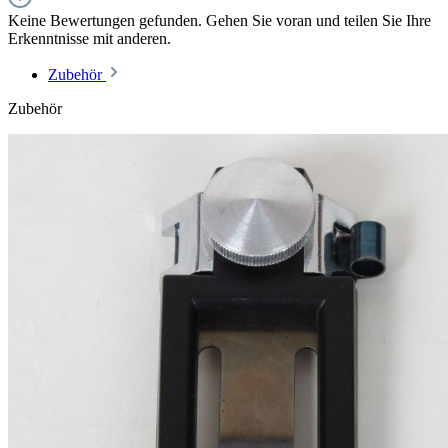
Keine Bewertungen gefunden. Gehen Sie voran und teilen Sie Ihre
Erkenntnisse mit anderen.
Zubehör
Zubehör