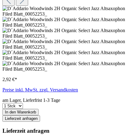
2,92 €*
Preise inkl. MwSt. zzgl. Versandkosten
am Lager, Lieferfrist 1-3 Tage
In den Warenkorb
Lieferzeit anfragen
Lieferzeit anfragen