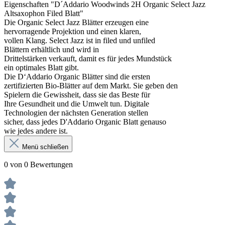
Eigenschaften "D´Addario Woodwinds 2H Organic Select Jazz
Altsaxophon Filed Blatt"
Die Organic Select Jazz Blätter erzeugen eine
hervorragende Projektion und einen klaren,
vollen Klang. Select Jazz ist in filed und unfiled
Blättern erhältlich und wird in
Drittelstärken verkauft, damit es für jedes Mundstück
ein optimales Blatt gibt.
Die D‘Addario Organic Blätter sind die ersten
zertifizierten Bio-Blätter auf dem Markt. Sie geben den
Spielern die Gewissheit, dass sie das Beste für
Ihre Gesundheit und die Umwelt tun. Digitale
Technologien der nächsten Generation stellen
sicher, dass jedes D'Addario Organic Blatt genauso
wie jedes andere ist.
Menü schließen
0 von 0 Bewertungen