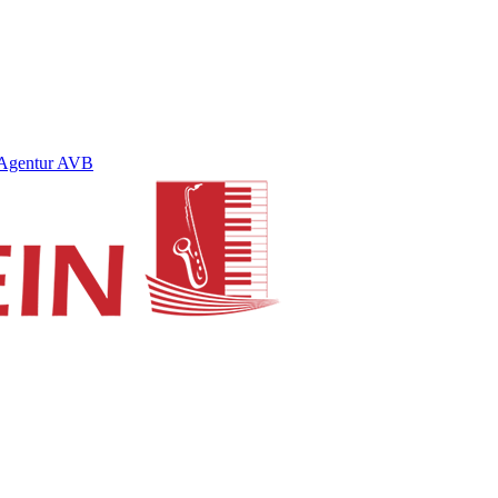
Agentur AVB