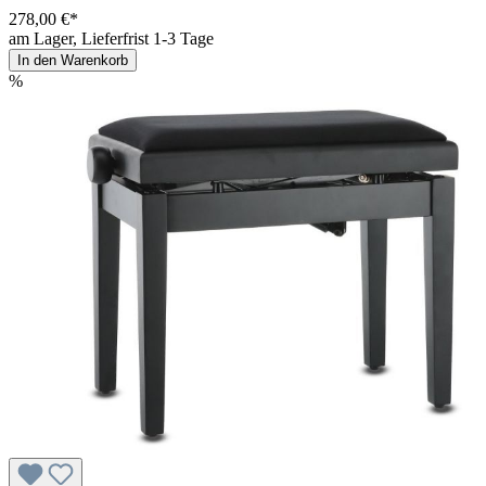
278,00 €*
am Lager, Lieferfrist 1-3 Tage
In den Warenkorb
%