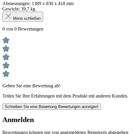
Abmessungen: 1389 x 830 x 418 mm
Gewicht: 39,7 kg
Menü schließen
0 von 0 Bewertungen
Geben Sie eine Bewertung ab!
Teilen Sie Ihre Erfahrungen mit dem Produkt mit anderen Kunden.
Schreiben Sie eine Bewertung
Bewertungen anzeigen!
Anmelden
Bewertungen können nur von angemeldeten Benutzern abgegeben