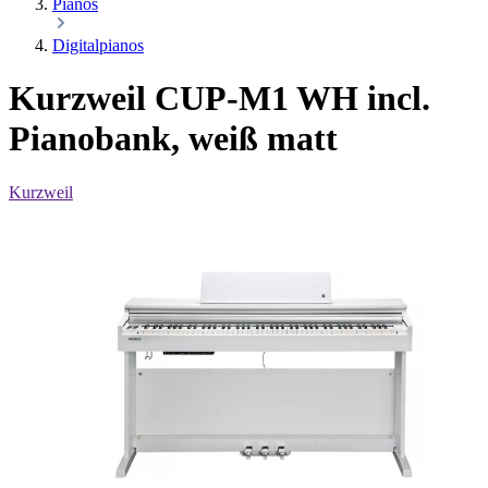
Pianos
Digitalpianos
Kurzweil CUP-M1 WH incl.
Pianobank, weiß matt
Kurzweil