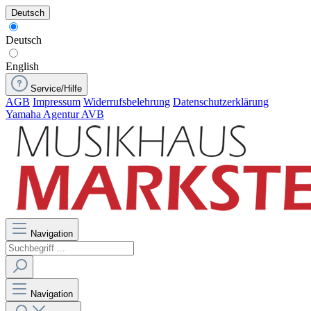
Deutsch
Deutsch
English
Service/Hilfe
AGB
Impressum
Widerrufsbelehrung
Datenschutzerklärung
Yamaha Agentur AVB
Navigation
Navigation