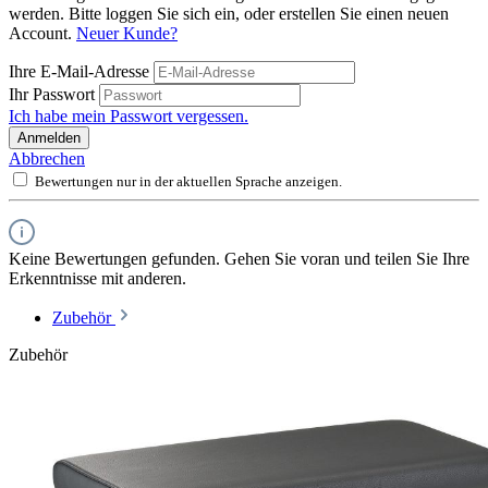
werden. Bitte loggen Sie sich ein, oder erstellen Sie einen neuen
Account.
Neuer Kunde?
Ihre E-Mail-Adresse
Ihr Passwort
Ich habe mein Passwort vergessen.
Anmelden
Abbrechen
Bewertungen nur in der aktuellen Sprache anzeigen.
Keine Bewertungen gefunden. Gehen Sie voran und teilen Sie Ihre
Erkenntnisse mit anderen.
Zubehör
Zubehör