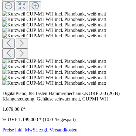
DigitalPiano, 88 Tasten Hammermechanik,KORE 2.0 (2GB)
Klangerzeugung, Gehäuse schwarz matt, CUPM1 WH
1.079,00 €*
%
UVP
1.199,00 €*
(10.01% gespart)
Preise inkl. MwSt. zzgl. Versandkosten