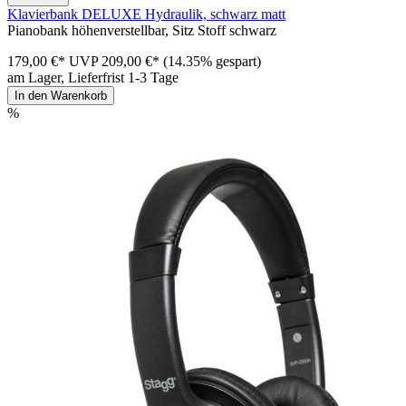
Klavierbank DELUXE Hydraulik, schwarz matt
Pianobank höhenverstellbar, Sitz Stoff schwarz
179,00 €*
UVP
209,00 €*
(14.35% gespart)
am Lager, Lieferfrist 1-3 Tage
In den Warenkorb
%