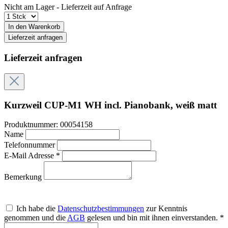
Nicht am Lager - Lieferzeit auf Anfrage
In den Warenkorb
Lieferzeit anfragen
Lieferzeit anfragen
Kurzweil CUP-M1 WH incl. Pianobank, weiß matt
Produktnummer:
00054158
Name
Telefonnummer
E-Mail Adresse *
Bemerkung
Ich habe die
Datenschutzbestimmungen
zur Kenntnis
genommen und die
AGB
gelesen und bin mit ihnen einverstanden. *