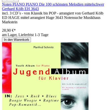
Noten PIANO PIANO Die 100 schönsten Melodien mittelschwer
Gerhard Kölb EH 3643
incl. 3 CD´s - von Klassik bis POP - arrangiert von Gerhard Kölb
ED HAGE mittel arrangiert Hage 3643 Notensuche Musikhaus
Markstein
28,90 €*
am Lager, Lieferfrist 1-3 Tage
In den Warenkorb