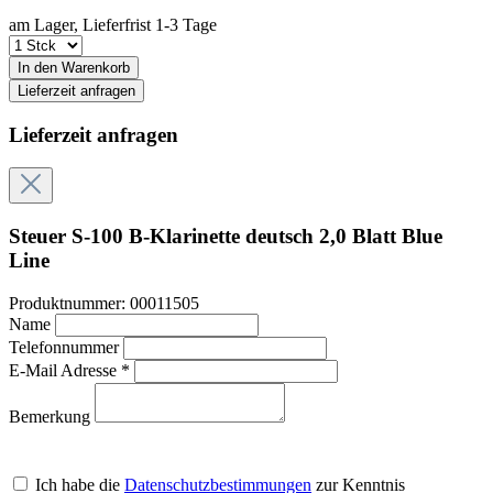
am Lager, Lieferfrist 1-3 Tage
In den Warenkorb
Lieferzeit anfragen
Lieferzeit anfragen
Steuer S-100 B-Klarinette deutsch 2,0 Blatt Blue
Line
Produktnummer:
00011505
Name
Telefonnummer
E-Mail Adresse *
Bemerkung
Ich habe die
Datenschutzbestimmungen
zur Kenntnis