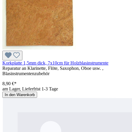
Korkplatte 1,5mm dick, 7x10cm für Holzblasinstrumente
Reparatur an Klarinette, Flöte, Saxophon, Oboe usw. ,
Blasinstrumentenzubehör
8,90 €*
am Lager, Lieferfrist 1-3 Tage
In den Warenkorb