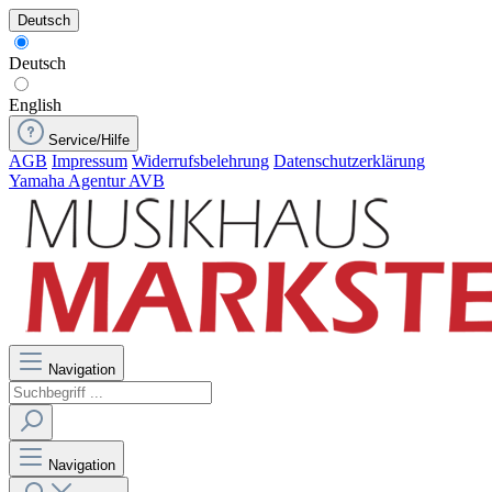
Deutsch
Deutsch
English
Service/Hilfe
AGB
Impressum
Widerrufsbelehrung
Datenschutzerklärung
Yamaha Agentur AVB
Navigation
Navigation