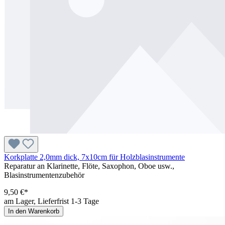
Korkplatte 2,0mm dick, 7x10cm für Holzblasinstrumente
Reparatur an Klarinette, Flöte, Saxophon, Oboe usw.,
Blasinstrumentenzubehör
9,50 €*
am Lager, Lieferfrist 1-3 Tage
In den Warenkorb