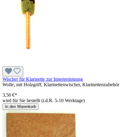
Wischer für Klarinette zur Innenreinigung
Wolle, mit Holzgriff, Klarinettenwischer, Klarinettenzubehör
3,50 €*
wird für Sie bestellt (i.d.R. 5-10 Werktage)
In den Warenkorb