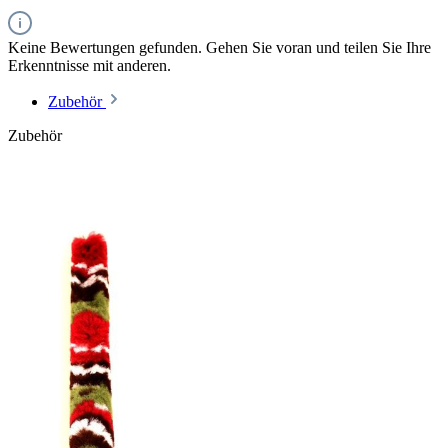
Keine Bewertungen gefunden. Gehen Sie voran und teilen Sie Ihre
Erkenntnisse mit anderen.
Zubehör
Zubehör