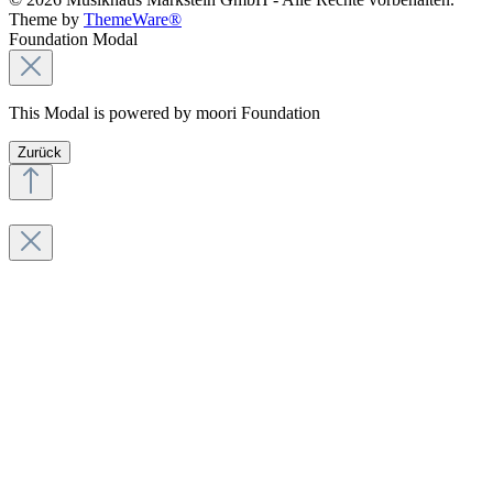
Theme by
ThemeWare®
Foundation Modal
This Modal is powered by moori Foundation
Zurück