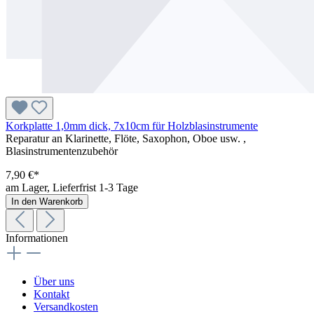
Korkplatte 1,0mm dick, 7x10cm für Holzblasinstrumente
Reparatur an Klarinette, Flöte, Saxophon, Oboe usw. ,
Blasinstrumentenzubehör
7,90 €*
am Lager, Lieferfrist 1-3 Tage
In den Warenkorb
Informationen
Über uns
Kontakt
Versandkosten