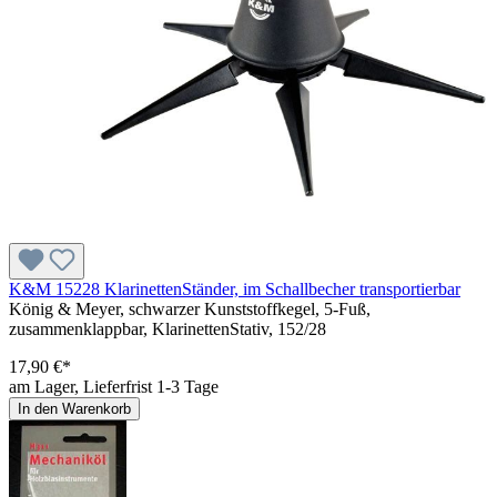
K&M 15228 KlarinettenStänder, im Schallbecher transportierbar
König & Meyer, schwarzer Kunststoffkegel, 5-Fuß,
zusammenklappbar, KlarinettenStativ, 152/28
17,90 €*
am Lager, Lieferfrist 1-3 Tage
In den Warenkorb