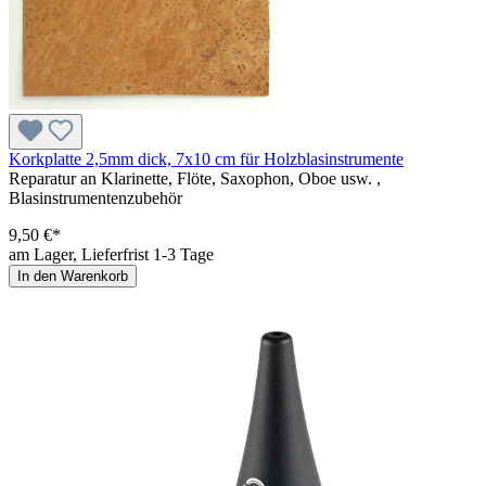
Korkplatte 2,5mm dick, 7x10 cm für Holzblasinstrumente
Reparatur an Klarinette, Flöte, Saxophon, Oboe usw. ,
Blasinstrumentenzubehör
9,50 €*
am Lager, Lieferfrist 1-3 Tage
In den Warenkorb