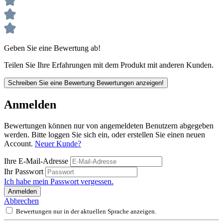
Geben Sie eine Bewertung ab!
Teilen Sie Ihre Erfahrungen mit dem Produkt mit anderen Kunden.
Schreiben Sie eine Bewertung
Bewertungen anzeigen!
Anmelden
Bewertungen können nur von angemeldeten Benutzern abgegeben
werden. Bitte loggen Sie sich ein, oder erstellen Sie einen neuen
Account.
Neuer Kunde?
Ihre E-Mail-Adresse
Ihr Passwort
Ich habe mein Passwort vergessen.
Anmelden
Abbrechen
Bewertungen nur in der aktuellen Sprache anzeigen.