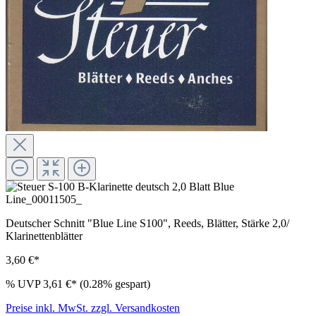
Deutscher Schnitt "Blue Line S100", Reeds, Blätter, Stärke 2,0/
Klarinettenblätter
3,60 €*
%
UVP
3,61 €*
(0.28% gespart)
Preise inkl. MwSt. zzgl. Versandkosten