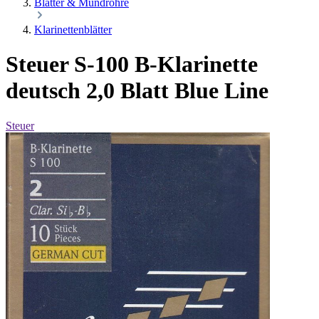
Blätter & Mundrohre
Klarinettenblätter
Steuer S-100 B-Klarinette
deutsch 2,0 Blatt Blue Line
Steuer