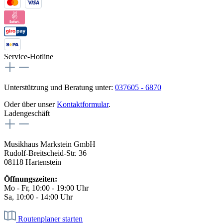
Service-Hotline
Unterstützung und Beratung unter:
037605 - 6870
Oder über unser
Kontaktformular
.
Ladengeschäft
Musikhaus Markstein GmbH
Rudolf-Breitscheid-Str. 36
08118 Hartenstein
Öffnungszeiten:
Mo - Fr, 10:00 - 19:00 Uhr
Sa, 10:00 - 14:00 Uhr
Routenplaner starten