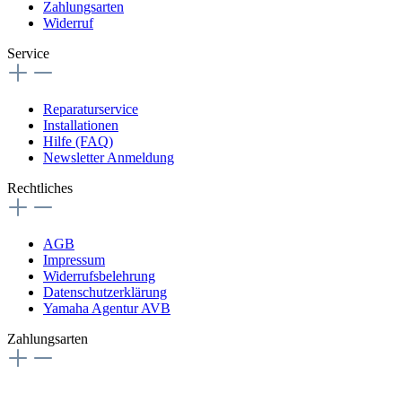
Zahlungsarten
Widerruf
Service
Reparaturservice
Installationen
Hilfe (FAQ)
Newsletter Anmeldung
Rechtliches
AGB
Impressum
Widerrufsbelehrung
Datenschutzerklärung
Yamaha Agentur AVB
Zahlungsarten