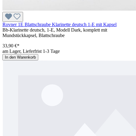
Rovner 1E Blattschraube Klarinette deutsch 1-E mit Kapsel
Bb-Klarinette deutsch, 1-E, Modell Dark, komplett mit
Mundstückkapsel, Blattschraube
33,90 €*
am Lager, Lieferfrist 1-3 Tage
In den Warenkorb