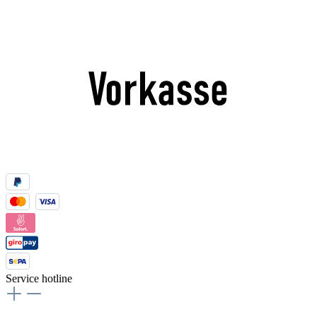
Service hotline