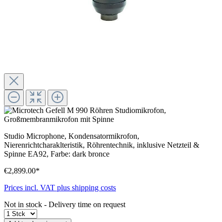
Studio Microphone, Kondensatormikrofon,
Nierenrichtcharaklteristik, Röhrentechnik, inklusive Netzteil &
Spinne EA92, Farbe: dark bronce
€2,899.00*
Prices incl. VAT plus shipping costs
Not in stock - Delivery time on request