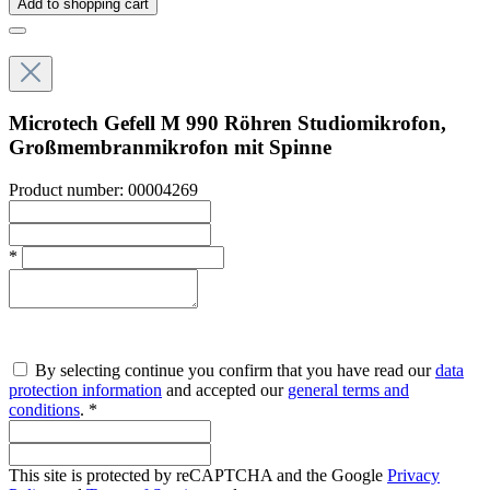
Add to shopping cart
Microtech Gefell M 990 Röhren Studiomikrofon,
Großmembranmikrofon mit Spinne
Product number:
00004269
*
By selecting continue you confirm that you have read our
data
protection information
and accepted our
general terms and
conditions
. *
This site is protected by reCAPTCHA and the Google
Privacy