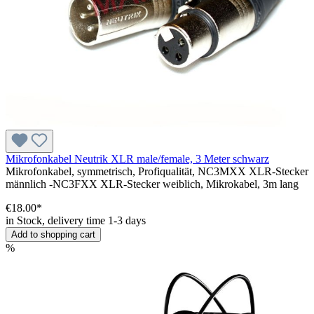
Mikrofonkabel Neutrik XLR male/female, 3 Meter schwarz
Mikrofonkabel, symmetrisch, Profiqualität, NC3MXX XLR-Stecker
männlich -NC3FXX XLR-Stecker weiblich, Mikrokabel, 3m lang
€18.00*
in Stock, delivery time 1-3 days
Add to shopping cart
%