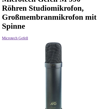
Röhren Studiomikrofon,
Großmembranmikrofon mit
Spinne
Microtech Gefell