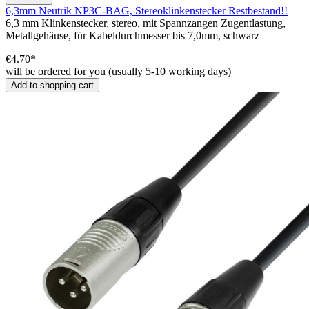
6,3mm Neutrik NP3C-BAG, Stereoklinkenstecker Restbestand!!
6,3 mm Klinkenstecker, stereo, mit Spannzangen Zugentlastung,
Metallgehäuse, für Kabeldurchmesser bis 7,0mm, schwarz
€4.70*
will be ordered for you (usually 5-10 working days)
Add to shopping cart