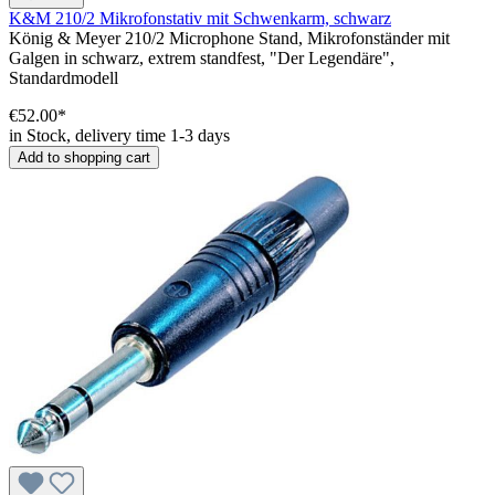
K&M 210/2 Mikrofonstativ mit Schwenkarm, schwarz
König & Meyer 210/2 Microphone Stand, Mikrofonständer mit
Galgen in schwarz, extrem standfest, "Der Legendäre",
Standardmodell
€52.00*
in Stock, delivery time 1-3 days
Add to shopping cart