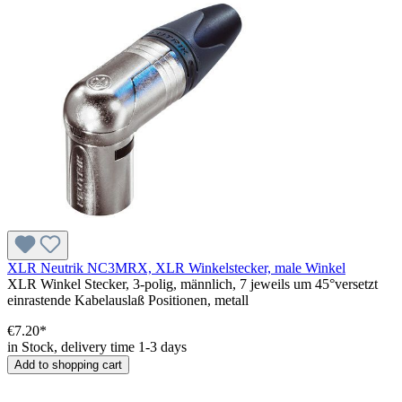
XLR Neutrik NC3MRX, XLR Winkelstecker, male Winkel
XLR Winkel Stecker, 3-polig, männlich, 7 jeweils um 45°versetzt
einrastende Kabelauslaß Positionen, metall
€7.20*
in Stock, delivery time 1-3 days
Add to shopping cart