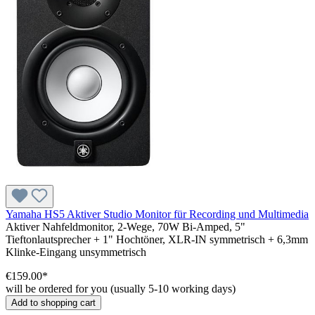
Yamaha HS5 Aktiver Studio Monitor für Recording und Multimedia
Aktiver Nahfeldmonitor, 2-Wege, 70W Bi-Amped, 5"
Tieftonlautsprecher + 1" Hochtöner, XLR-IN symmetrisch + 6,3mm
Klinke-Eingang unsymmetrisch
€159.00*
will be ordered for you (usually 5-10 working days)
Add to shopping cart