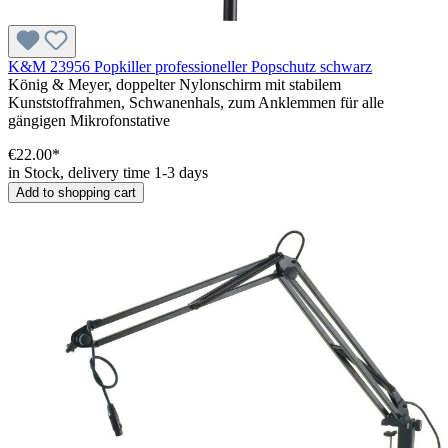
K&M 23956 Popkiller professioneller Popschutz schwarz
König & Meyer, doppelter Nylonschirm mit stabilem
Kunststoffrahmen, Schwanenhals, zum Anklemmen für alle
gängigen Mikrofonstative
€22.00*
in Stock, delivery time 1-3 days
Add to shopping cart