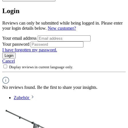
Login
Reviews can only be submitted while being logged in. Please enter
your login details below.
New customer?
Your email address
Your password
I have forgotten my password.
Login
Cancel
Display reviews in current language only.
No reviews found. Be the first to share your insights.
Zubehör